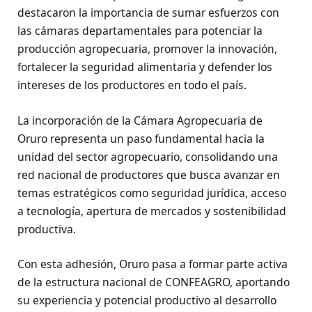
destacaron la importancia de sumar esfuerzos con
las cámaras departamentales para potenciar la
producción agropecuaria, promover la innovación,
fortalecer la seguridad alimentaria y defender los
intereses de los productores en todo el país.
La incorporación de la Cámara Agropecuaria de
Oruro representa un paso fundamental hacia la
unidad del sector agropecuario, consolidando una
red nacional de productores que busca avanzar en
temas estratégicos como seguridad jurídica, acceso
a tecnología, apertura de mercados y sostenibilidad
productiva.
Con esta adhesión, Oruro pasa a formar parte activa
de la estructura nacional de CONFEAGRO, aportando
su experiencia y potencial productivo al desarrollo