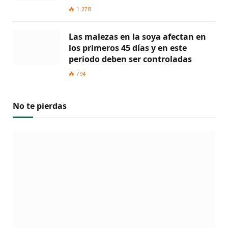
1.278
Las malezas en la soya afectan en
los primeros 45 días y en este
periodo deben ser controladas
794
No te pierdas