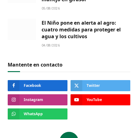
05/08/2026
El Niño pone en alerta al agro:
cuatro medidas para proteger el
agua y los cultivos
04/08/2026
Mantente en contacto
Facebook
Twitter
Instagram
YouTube
WhatsApp