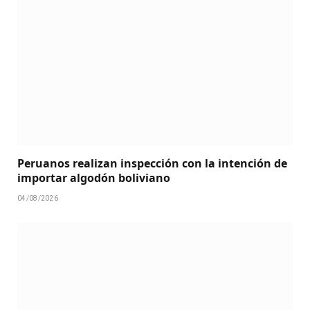
Peruanos realizan inspección con la intención de
importar algodón boliviano
04/08/2026