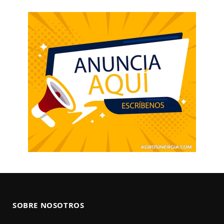
SOBRE NOSOTROS