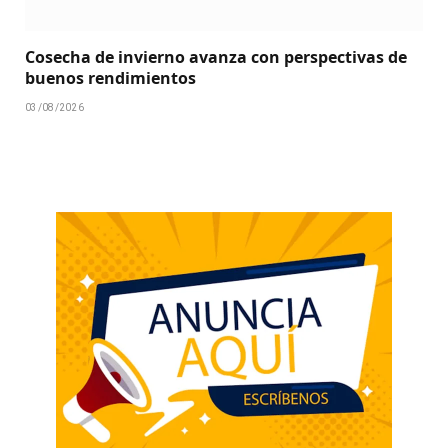
Cosecha de invierno avanza con perspectivas de
buenos rendimientos
03/08/2026