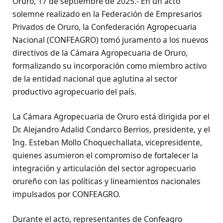
Oruro, 17 de septiembre de 2025.- En un acto
solemne realizado en la Federación de Empresarios
Privados de Oruro, la Confederación Agropecuaria
Nacional (CONFEAGRO) tomó juramento a los nuevos
directivos de la Cámara Agropecuaria de Oruro,
formalizando su incorporación como miembro activo
de la entidad nacional que aglutina al sector
productivo agropecuario del país.
La Cámara Agropecuaria de Oruro está dirigida por el
Dr. Alejandro Adalid Condarco Berrios, presidente, y el
Ing. Esteban Mollo Choquechallata, vicepresidente,
quienes asumieron el compromiso de fortalecer la
integración y articulación del sector agropecuario
orureño con las políticas y lineamientos nacionales
impulsados por CONFEAGRO.
Durante el acto, representantes de Confeagro