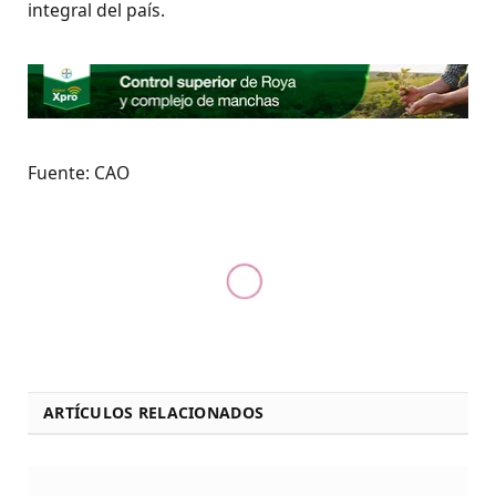
integral del país.
Fuente: CAO
ARTÍCULOS RELACIONADOS