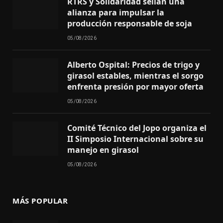
RTRS y Solidaridad sellan una
alianza para impulsar la
producción responsable de soja
05/08/2026
Alberto Ospital: Precios de trigo y
girasol estables, mientras el sorgo
enfrenta presión por mayor oferta
05/08/2026
Comité Técnico del Jopo organiza el
II Simposio Internacional sobre su
manejo en girasol
05/08/2026
MÁS POPULAR