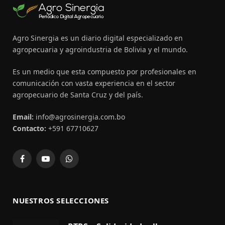
Agro Sinergia es un diario digital especializado en
agropecuaria y agroindustria de Bolivia y el mundo.
Es un medio que esta compuesto por profesionales en
comunicación con vasta experiencia en el sector
agropecuario de Santa Cruz y del país.
Email:
info@agrosinergia.com.bo
Contacto:
+591 67710627
Facebook
YouTube
WhatsApp
NUESTROS SELECCIONES