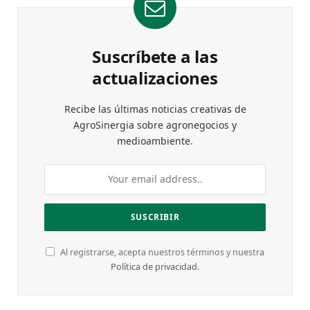
Suscríbete a las
actualizaciones
Recibe las últimas noticias creativas de
AgroSinergia sobre agronegocios y
medioambiente.
Al registrarse, acepta nuestros términos y nuestra
Política de privacidad
.