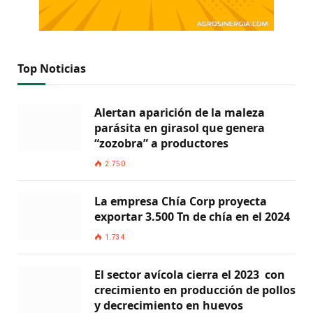
Top Noticias
Alertan aparición de la maleza
parásita en girasol que genera
“zozobra” a productores
2.750
La empresa Chía Corp proyecta
exportar 3.500 Tn de chía en el 2024
1.734
El sector avícola cierra el 2023 con
crecimiento en producción de pollos
y decrecimiento en huevos