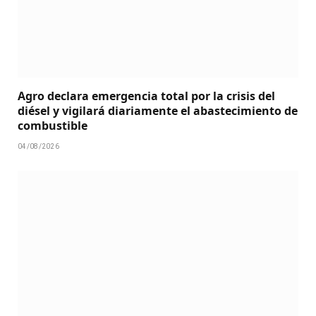
Agro declara emergencia total por la crisis del
diésel y vigilará diariamente el abastecimiento de
combustible
04/08/2026