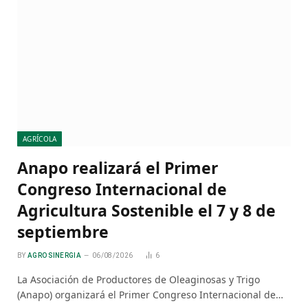
AGRÍCOLA
Anapo realizará el Primer
Congreso Internacional de
Agricultura Sostenible el 7 y 8 de
septiembre
BY
AGRO SINERGIA
06/08/2026
6
La Asociación de Productores de Oleaginosas y Trigo
(Anapo) organizará el Primer Congreso Internacional de…