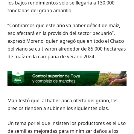
los bajos rendimientos solo se llegaría a 130.000
toneladas del grano amarillo.
“Confiramos que este año va haber déficit de maíz,
eso afectará en la provisión del sector pecuario”,
expresó Moreno, quien agregó que en todo el Chaco
boliviano se cultivaron alrededor de 85.000 hectáreas
de maíz en la campaña de verano 2024.
Manifestó que, al haber poca oferta del grano, los
precios tienden a subir en los siguientes días.
Un tema por el que insisten los productores es el uso
de semillas mejoradas para minimizar daños a los