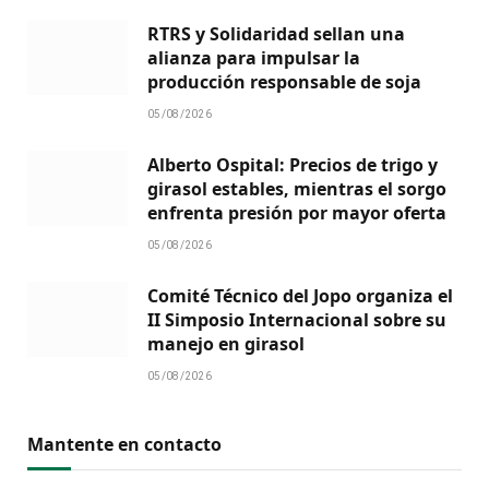
RTRS y Solidaridad sellan una
alianza para impulsar la
producción responsable de soja
05/08/2026
Alberto Ospital: Precios de trigo y
girasol estables, mientras el sorgo
enfrenta presión por mayor oferta
05/08/2026
Comité Técnico del Jopo organiza el
II Simposio Internacional sobre su
manejo en girasol
05/08/2026
Mantente en contacto