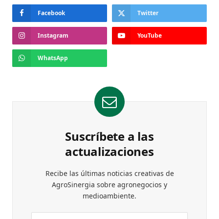
Facebook
Twitter
Instagram
YouTube
WhatsApp
Suscríbete a las
actualizaciones
Recibe las últimas noticias creativas de
AgroSinergia sobre agronegocios y
medioambiente.