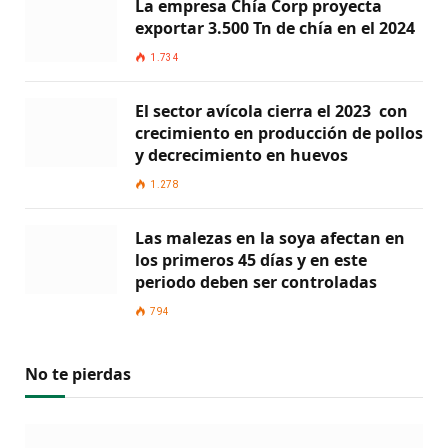
La empresa Chía Corp proyecta
exportar 3.500 Tn de chía en el 2024
1.734
El sector avícola cierra el 2023 con
crecimiento en producción de pollos
y decrecimiento en huevos
1.278
Las malezas en la soya afectan en
los primeros 45 días y en este
periodo deben ser controladas
794
No te pierdas