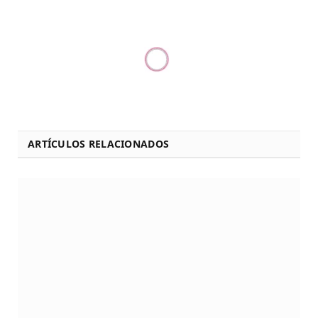
ARTÍCULOS RELACIONADOS