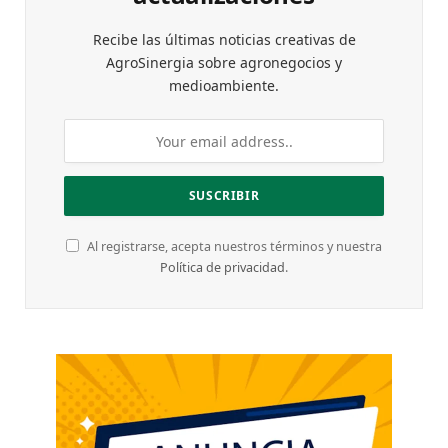
Recibe las últimas noticias creativas de
AgroSinergia sobre agronegocios y
medioambiente.
Al registrarse, acepta nuestros términos y nuestra
Política de privacidad
.