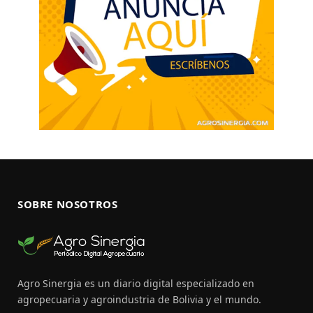
SOBRE NOSOTROS
Agro Sinergia es un diario digital especializado en
agropecuaria y agroindustria de Bolivia y el mundo.