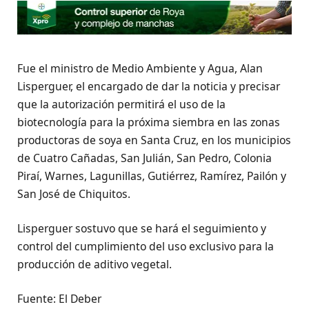
Fue el ministro de Medio Ambiente y Agua, Alan
Lisperguer, el encargado de dar la noticia y precisar
que la autorización permitirá el uso de la
biotecnología para la próxima siembra en las zonas
productoras de soya en Santa Cruz, en los municipios
de Cuatro Cañadas, San Julián, San Pedro, Colonia
Piraí, Warnes, Lagunillas, Gutiérrez, Ramírez, Pailón y
San José de Chiquitos.
Lisperguer sostuvo que se hará el seguimiento y
control del cumplimiento del uso exclusivo para la
producción de aditivo vegetal.
Fuente: El Deber