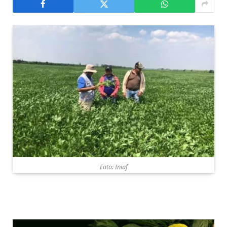
Foto: Iniaf