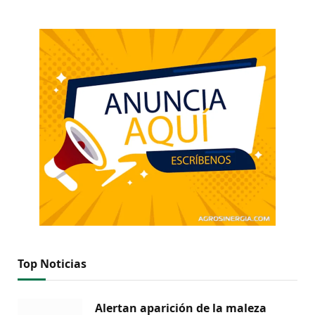
Top Noticias
Alertan aparición de la maleza