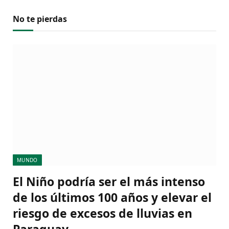
No te pierdas
MUNDO
El Niño podría ser el más intenso
de los últimos 100 años y elevar el
riesgo de excesos de lluvias en