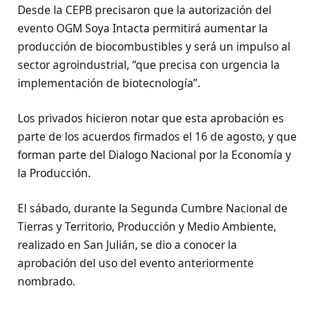
Desde la CEPB precisaron que la autorización del
evento OGM Soya Intacta permitirá aumentar la
producción de biocombustibles y será un impulso al
sector agroindustrial, “que precisa con urgencia la
implementación de biotecnología”.
Los privados hicieron notar que esta aprobación es
parte de los acuerdos firmados el 16 de agosto, y que
forman parte del Dialogo Nacional por la Economía y
la Producción.
El sábado, durante la Segunda Cumbre Nacional de
Tierras y Territorio, Producción y Medio Ambiente,
realizado en San Julián, se dio a conocer la
aprobación del uso del evento anteriormente
nombrado.