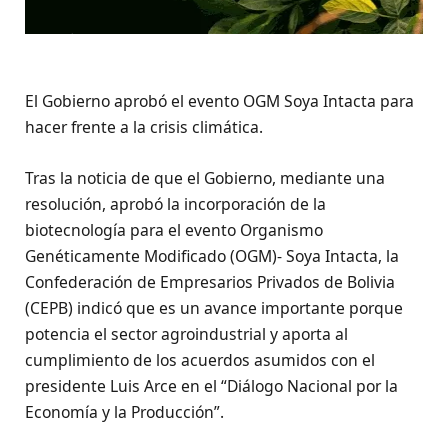
El Gobierno aprobó el evento OGM Soya Intacta para
hacer frente a la crisis climática.
Tras la noticia de que el Gobierno, mediante una
resolución, aprobó la incorporación de la
biotecnología para el evento Organismo
Genéticamente Modificado (OGM)- Soya Intacta, la
Confederación de Empresarios Privados de Bolivia
(CEPB) indicó que es un avance importante porque
potencia el sector agroindustrial y aporta al
cumplimiento de los acuerdos asumidos con el
presidente Luis Arce en el “Diálogo Nacional por la
Economía y la Producción”.