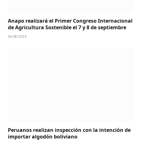
Anapo realizará el Primer Congreso Internacional
de Agricultura Sostenible el 7 y 8 de septiembre
06/08/2026
Peruanos realizan inspección con la intención de
importar algodón boliviano