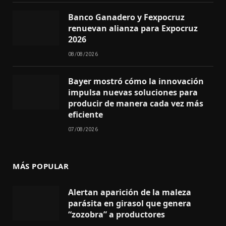
Banco Ganadero y Fexpocruz
renuevan alianza para Expocruz
2026
08/08/2026
Bayer mostró cómo la innovación
impulsa nuevas soluciones para
producir de manera cada vez más
eficiente
07/08/2026
MÁS POPULAR
Alertan aparición de la maleza
parásita en girasol que genera
“zozobra” a productores