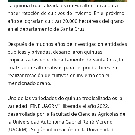
La quinua tropicalizada es nueva alternativa para
hacer rotación de cultivos de invierno. En el próximo
año se lograrían cultivar 20.000 hectáreas del grano
en el departamento de Santa Cruz.
Después de muchos años de investigación entidades
públicas y privadas, desarrollaron quinuas
tropicalizadas en el departamento de Santa Cruz, lo
cual supone alternativas para los productores en
realizar rotación de cultivos en invierno con el
mencionado grano.
Una de las variedades de quinua tropicalizada es la
variedad “FINE UAGRM”, liberada el año 2022,
desarrollada por la Facultad de Ciencias Agrícolas de
la Universidad Autónoma Gabriel René Moreno
(UAGRM) . Según información de la Universidad