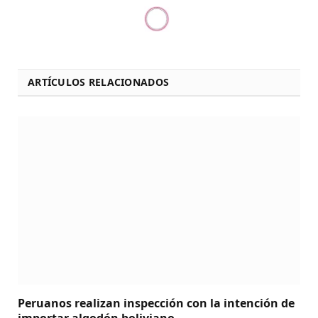
ARTÍCULOS RELACIONADOS
Peruanos realizan inspección con la intención de
importar algodón boliviano