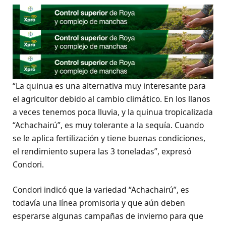
“La quinua es una alternativa muy interesante para
el agricultor debido al cambio climático. En los llanos
a veces tenemos poca lluvia, y la quinua tropicalizada
“Achachairú”, es muy tolerante a la sequía. Cuando
se le aplica fertilización y tiene buenas condiciones,
el rendimiento supera las 3 toneladas”, expresó
Condori.
Condori indicó que la variedad “Achachairú”, es
todavía una línea promisoria y que aún deben
esperarse algunas campañas de invierno para que