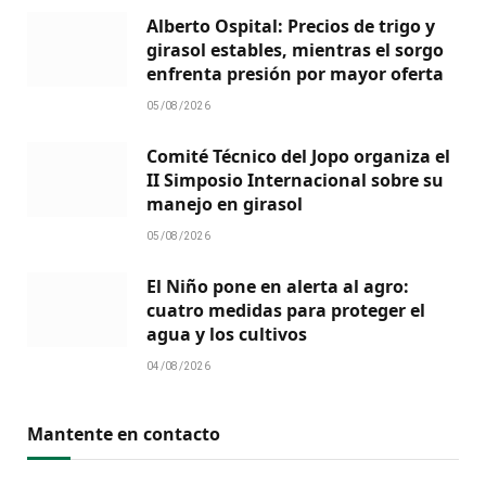
Alberto Ospital: Precios de trigo y
girasol estables, mientras el sorgo
enfrenta presión por mayor oferta
05/08/2026
Comité Técnico del Jopo organiza el
II Simposio Internacional sobre su
manejo en girasol
05/08/2026
El Niño pone en alerta al agro:
cuatro medidas para proteger el
agua y los cultivos
04/08/2026
Mantente en contacto