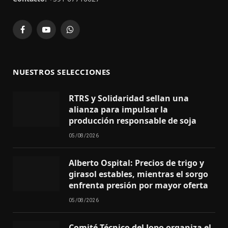
Facebook
YouTube
WhatsApp
NUESTROS SELECCIONES
RTRS y Solidaridad sellan una
alianza para impulsar la
producción responsable de soja
05/08/2026
Alberto Ospital: Precios de trigo y
girasol estables, mientras el sorgo
enfrenta presión por mayor oferta
05/08/2026
Comité Técnico del Jopo organiza el