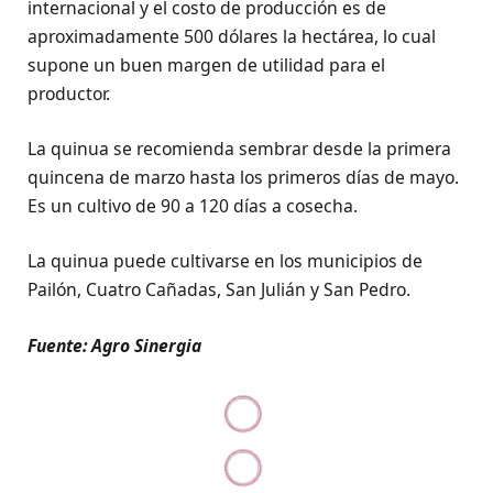
internacional y el costo de producción es de
aproximadamente 500 dólares la hectárea, lo cual
supone un buen margen de utilidad para el
productor.
La quinua se recomienda sembrar desde la primera
quincena de marzo hasta los primeros días de mayo.
Es un cultivo de 90 a 120 días a cosecha.
La quinua puede cultivarse en los municipios de
Pailón, Cuatro Cañadas, San Julián y San Pedro.
Fuente: Agro Sinergia