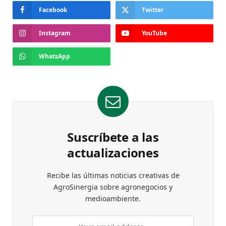
Facebook
Twitter
Instagram
YouTube
WhatsApp
Suscríbete a las
actualizaciones
Recibe las últimas noticias creativas de
AgroSinergia sobre agronegocios y
medioambiente.