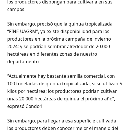
los productores dispongan para cultivarla en sus
campos.
Sin embargo, precisó que la quinua tropicalizada
“FINE UAGRM”, ya existe disponibilidad para los
productores en la próxima campaña de invierno
2024; y se podrían sembrar alrededor de 20.000
hectáreas en diferentes zonas de nuestro
departamento.
“Actualmente hay bastante semilla comercial, con
100 toneladas de quinua tropicalizada, si se utilizan 5
kilos por hectárea; los productores podrían cultivar
unas 20.000 hectáreas de quinua el próximo año”,
expresó Condori.
Sin embargo, para llegar a esa superficie cultivada
los productores deben conocer mejor el manejo del