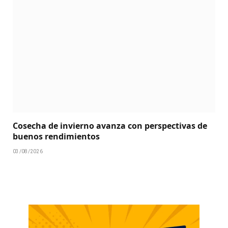
Cosecha de invierno avanza con perspectivas de
buenos rendimientos
03/08/2026