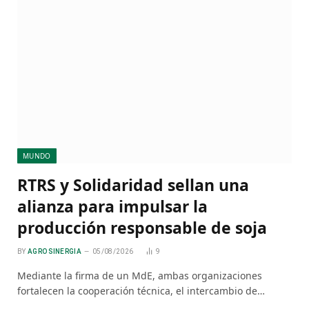
MUNDO
RTRS y Solidaridad sellan una
alianza para impulsar la
producción responsable de soja
BY
AGRO SINERGIA
05/08/2026
9
Mediante la firma de un MdE, ambas organizaciones
fortalecen la cooperación técnica, el intercambio de…