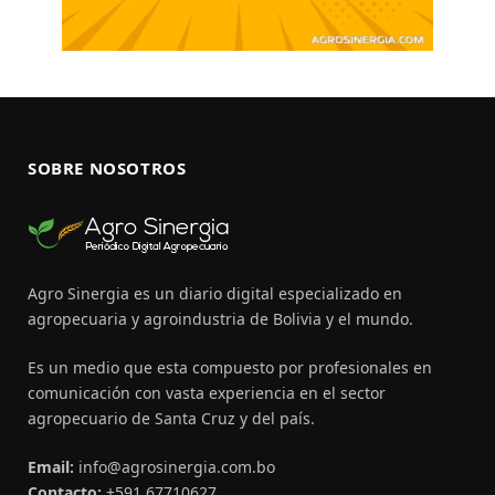
SOBRE NOSOTROS
Agro Sinergia es un diario digital especializado en
agropecuaria y agroindustria de Bolivia y el mundo.
Es un medio que esta compuesto por profesionales en
comunicación con vasta experiencia en el sector
agropecuario de Santa Cruz y del país.
Email:
info@agrosinergia.com.bo
Contacto:
+591 67710627