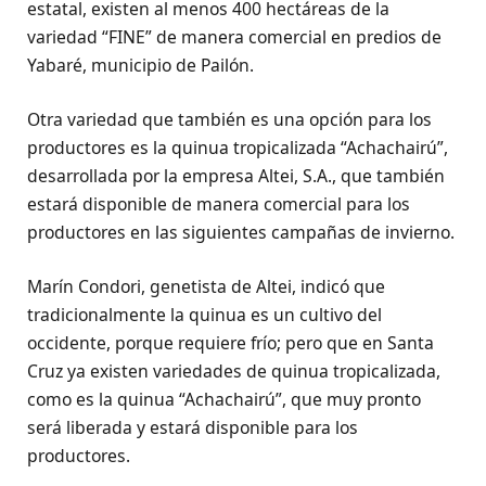
estatal, existen al menos 400 hectáreas de la
variedad “FINE” de manera comercial en predios de
Yabaré, municipio de Pailón.
Otra variedad que también es una opción para los
productores es la quinua tropicalizada “Achachairú”,
desarrollada por la empresa Altei, S.A., que también
estará disponible de manera comercial para los
productores en las siguientes campañas de invierno.
Marín Condori, genetista de Altei, indicó que
tradicionalmente la quinua es un cultivo del
occidente, porque requiere frío; pero que en Santa
Cruz ya existen variedades de quinua tropicalizada,
como es la quinua “Achachairú”, que muy pronto
será liberada y estará disponible para los
productores.