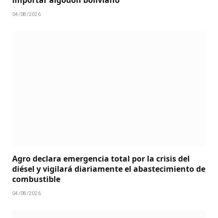
04/08/2026
Agro declara emergencia total por la crisis del
diésel y vigilará diariamente el abastecimiento de
combustible
04/08/2026