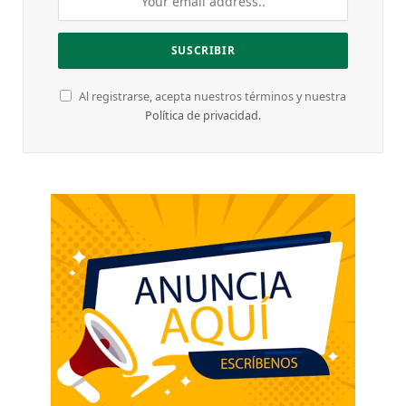
Al registrarse, acepta nuestros términos y nuestra
Política de privacidad
.