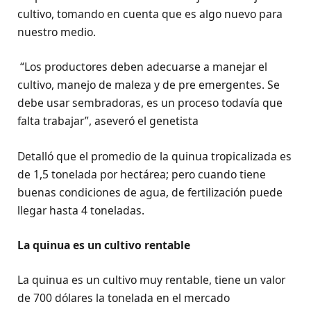
cultivo, tomando en cuenta que es algo nuevo para
nuestro medio.
“Los productores deben adecuarse a manejar el
cultivo, manejo de maleza y de pre emergentes. Se
debe usar sembradoras, es un proceso todavía que
falta trabajar”, aseveró el genetista
Detalló que el promedio de la quinua tropicalizada es
de 1,5 tonelada por hectárea; pero cuando tiene
buenas condiciones de agua, de fertilización puede
llegar hasta 4 toneladas.
La quinua es un cultivo rentable
La quinua es un cultivo muy rentable, tiene un valor
de 700 dólares la tonelada en el mercado