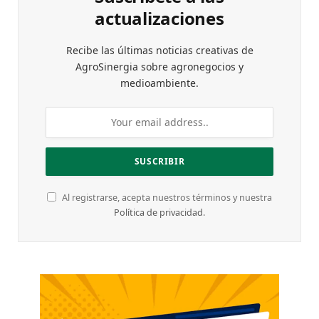
actualizaciones
Recibe las últimas noticias creativas de
AgroSinergia sobre agronegocios y
medioambiente.
Al registrarse, acepta nuestros términos y nuestra
Política de privacidad
.