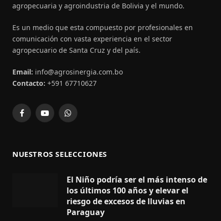
agropecuaria y agroindustria de Bolivia y el mundo.
Es un medio que esta compuesto por profesionales en
comunicación con vasta experiencia en el sector
agropecuario de Santa Cruz y del país.
Email:
info@agrosinergia.com.bo
Contacto:
+591 67710627
Facebook
YouTube
WhatsApp
NUESTROS SELECCIONES
El Niño podría ser el más intenso de
los últimos 100 años y elevar el
riesgo de excesos de lluvias en
Paraguay