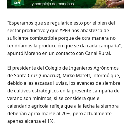
“Esperamos que se regularice esto por el bien del
sector productivo y que YPFB nos abastezca de
suficiente combustible porque de otra manera no
tendríamos la producción que se da cada campaña”,
apuntó Moreno en un contacto con Canal Rural.
El presidente del Colegio de Ingenieros Agrónomos
de Santa Cruz (Cinacruz), Mirko Mateff, informó que,
debido a las escasas lluvias, los avances de siembra
de cultivos estratégicos en la presente campaña de
verano son mínimos, si se considera que el
calendario agrícola refleja que a la fecha la siembra
deberían aproximarse al 20%, pero actualmente
apenas alcanza el 1%.