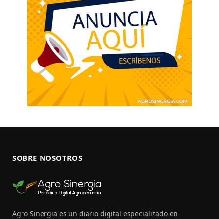
SOBRE NOSOTROS
Agro Sinergia es un diario digital especializado en