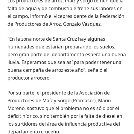
Los productores de arroz, maíz y sorgo temen que la
falta de agua y de combustible frene sus labores en
el campo, informó el vicepresidente de la Federación
de Productores de Arroz, Gonzalo Vásquez.
“En la zona norte de Santa Cruz hay algunas
humedades que estarían preparando los suelos,
pero gran parte del departamento espera una buena
lluvia. Esperamos que sea así para poder tener una
buena campaña de arroz este año”, señaló el
productor arrocero.
Por su parte, el presidente de la Asociación de
Productores de Maíz y Sorgo (Promasor), Mario
Moreno, sostuvo que el problema no es sólo por el
déficit hídrico, sino también por la falta de diésel en
los surtidores del área de influencia productiva del
departamento cruceño.