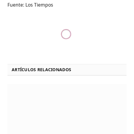
Fuente: Los Tiempos
ARTÍCULOS RELACIONADOS