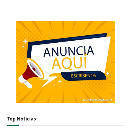
Top Noticias