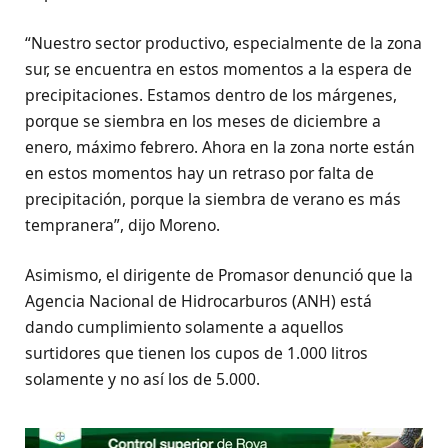
“Nuestro sector productivo, especialmente de la zona
sur, se encuentra en estos momentos a la espera de
precipitaciones. Estamos dentro de los márgenes,
porque se siembra en los meses de diciembre a
enero, máximo febrero. Ahora en la zona norte están
en estos momentos hay un retraso por falta de
precipitación, porque la siembra de verano es más
tempranera”, dijo Moreno.
Asimismo, el dirigente de Promasor denunció que la
Agencia Nacional de Hidrocarburos (ANH) está
dando cumplimiento solamente a aquellos
surtidores que tienen los cupos de 1.000 litros
solamente y no así los de 5.000.