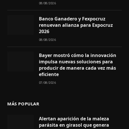
08/08/2026
Banco Ganadero y Fexpocruz
renuevan alianza para Expocruz
2026
08/08/2026
Bayer mostró cómo la innovación
impulsa nuevas soluciones para
producir de manera cada vez más
eficiente
07/08/2026
MÁS POPULAR
Alertan aparición de la maleza
parásita en girasol que genera