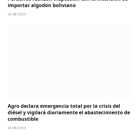
importar algodón boliviano
04/08/2026
Agro declara emergencia total por la crisis del
diésel y vigilará diariamente el abastecimiento de
combustible
04/08/2026