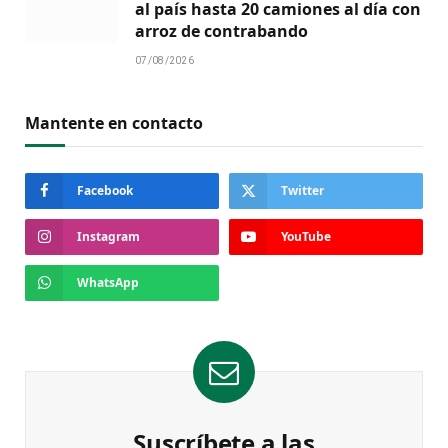
al país hasta 20 camiones al día con
arroz de contrabando
07/08/2026
Mantente en contacto
Facebook
Twitter
Instagram
YouTube
WhatsApp
Suscríbete a las