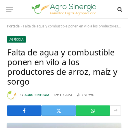
Portada
»
Falta de agua y combustible ponen en vilo a los productores de arroz, maíz y sorgo
AGRÍCOLA
Falta de agua y combustible
ponen en vilo a los
productores de arroz, maíz y
sorgo
BY
AGRO SINERGIA
09/11/2023
7
VIEWS