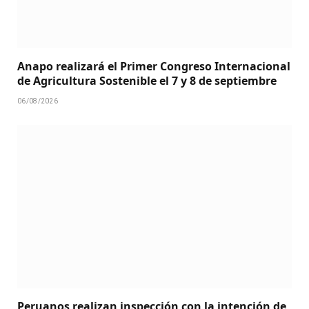
Anapo realizará el Primer Congreso Internacional
de Agricultura Sostenible el 7 y 8 de septiembre
06/08/2026
Peruanos realizan inspección con la intención de