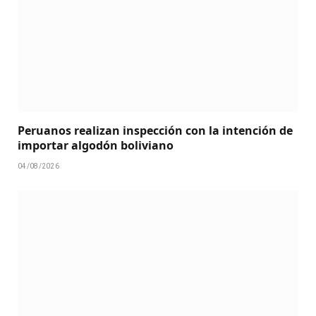
Peruanos realizan inspección con la intención de
importar algodón boliviano
04/08/2026