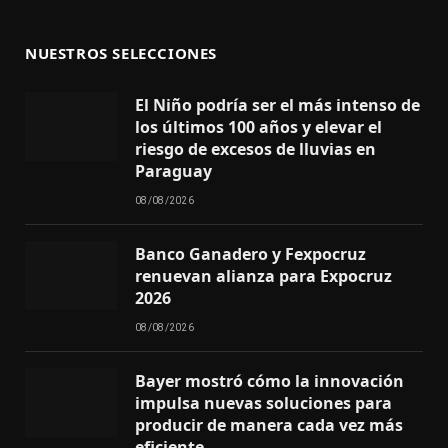
NUESTROS SELECCIONES
El Niño podría ser el más intenso de
los últimos 100 años y elevar el
riesgo de excesos de lluvias en
Paraguay
08/08/2026
Banco Ganadero y Fexpocruz
renuevan alianza para Expocruz
2026
08/08/2026
Bayer mostró cómo la innovación
impulsa nuevas soluciones para
producir de manera cada vez más
eficiente