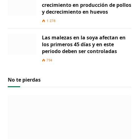
crecimiento en producción de pollos
y decrecimiento en huevos
1.278
Las malezas en la soya afectan en
los primeros 45 días y en este
periodo deben ser controladas
794
No te pierdas