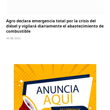
Agro declara emergencia total por la crisis del
diésel y vigilará diariamente el abastecimiento de
combustible
04/08/2026