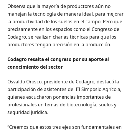
Observa que la mayoría de productores aún no
manejan la tecnología de manera ideal, para mejorar
la productividad de los suelos en el campo. Pero que
precisamente en los espacios como el Congreso de
Codagro, se realizan charlas técnicas para que los
productores tengan precisión en la producción.
Codagro resalta el congreso por su aporte al
conocimiento del sector
Osvaldo Orosco, presidente de Codagro, destacó la
participación de asistentes del III Simposio Agrícola,
quienes escucharon ponencias importantes de
profesionales en temas de biotecnología, suelos y
seguridad jurídica.
“Creemos que estos tres ejes son fundamentales en