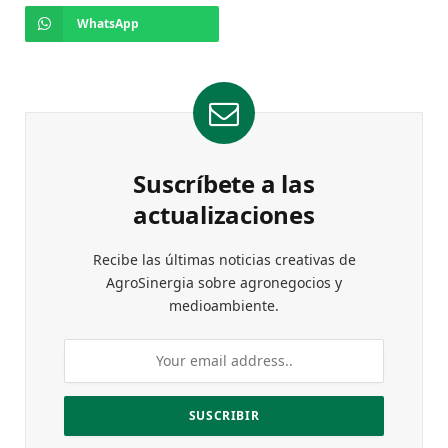
WhatsApp
Suscríbete a las
actualizaciones
Recibe las últimas noticias creativas de
AgroSinergia sobre agronegocios y
medioambiente.