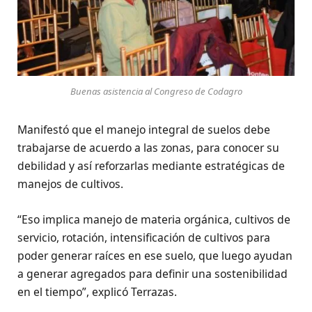
Buenas asistencia al Congreso de Codagro
Manifestó que el manejo integral de suelos debe
trabajarse de acuerdo a las zonas, para conocer su
debilidad y así reforzarlas mediante estratégicas de
manejos de cultivos.
“Eso implica manejo de materia orgánica, cultivos de
servicio, rotación, intensificación de cultivos para
poder generar raíces en ese suelo, que luego ayudan
a generar agregados para definir una sostenibilidad
en el tiempo”, explicó Terrazas.