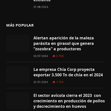
07/08/2026
MÁS POPULAR
Alertan aparición de la maleza
parásita en girasol que genera
“zozobra” a productores
02/07/2024
2.750
La empresa Chía Corp proyecta
exportar 3.500 Tn de chía en el 2024
23/01/2024
1.735
El sector avícola cierra el 2023 con
crecimiento en producción de pollos
y decrecimiento en huevos