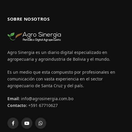
SOBRE NOSOTROS
Agro Sinergia es un diario digital especializado en
agropecuaria y agroindustria de Bolivia y el mundo.
Es un medio que esta compuesto por profesionales en
comunicación con vasta experiencia en el sector
agropecuario de Santa Cruz y del país.
Email:
info@agrosinergia.com.bo
Contacto:
+591 67710627
Facebook
YouTube
WhatsApp