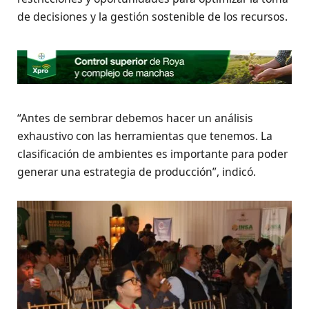
de decisiones y la gestión sostenible de los recursos.
“Antes de sembrar debemos hacer un análisis
exhaustivo con las herramientas que tenemos. La
clasificación de ambientes es importante para poder
generar una estrategia de producción”, indicó.