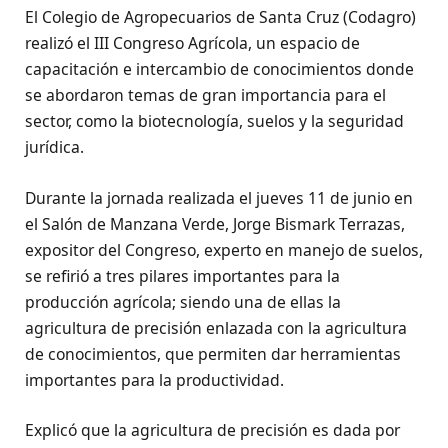
El Colegio de Agropecuarios de Santa Cruz (Codagro)
realizó el III Congreso Agrícola, un espacio de
capacitación e intercambio de conocimientos donde
se abordaron temas de gran importancia para el
sector, como la biotecnología, suelos y la seguridad
jurídica.
Durante la jornada realizada el jueves 11 de junio en
el Salón de Manzana Verde, Jorge Bismark Terrazas,
expositor del Congreso, experto en manejo de suelos,
se refirió a tres pilares importantes para la
producción agrícola; siendo una de ellas la
agricultura de precisión enlazada con la agricultura
de conocimientos, que permiten dar herramientas
importantes para la productividad.
Explicó que la agricultura de precisión es dada por