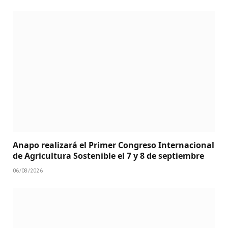
Anapo realizará el Primer Congreso Internacional
de Agricultura Sostenible el 7 y 8 de septiembre
06/08/2026