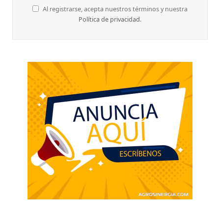
Al registrarse, acepta nuestros términos y nuestra
Política de privacidad
.