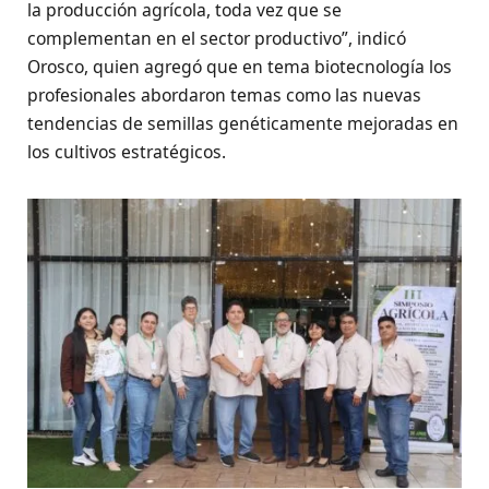
la producción agrícola, toda vez que se
complementan en el sector productivo”, indicó
Orosco, quien agregó que en tema biotecnología los
profesionales abordaron temas como las nuevas
tendencias de semillas genéticamente mejoradas en
los cultivos estratégicos.