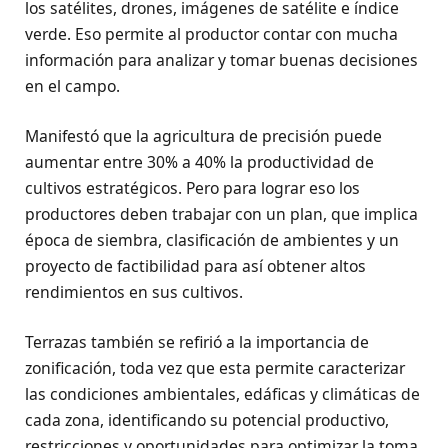
los satélites, drones, imágenes de satélite e índice
verde. Eso permite al productor contar con mucha
información para analizar y tomar buenas decisiones
en el campo.
Manifestó que la agricultura de precisión puede
aumentar entre 30% a 40% la productividad de
cultivos estratégicos. Pero para lograr eso los
productores deben trabajar con un plan, que implica
época de siembra, clasificación de ambientes y un
proyecto de factibilidad para así obtener altos
rendimientos en sus cultivos.
Terrazas también se refirió a la importancia de
zonificación, toda vez que esta permite caracterizar
las condiciones ambientales, edáficas y climáticas de
cada zona, identificando su potencial productivo,
restricciones y oportunidades para optimizar la toma