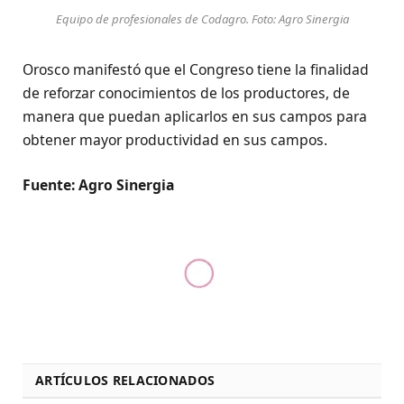
Equipo de profesionales de Codagro. Foto: Agro Sinergia
Orosco manifestó que el Congreso tiene la finalidad
de reforzar conocimientos de los productores, de
manera que puedan aplicarlos en sus campos para
obtener mayor productividad en sus campos.
Fuente: Agro Sinergia
ARTÍCULOS RELACIONADOS