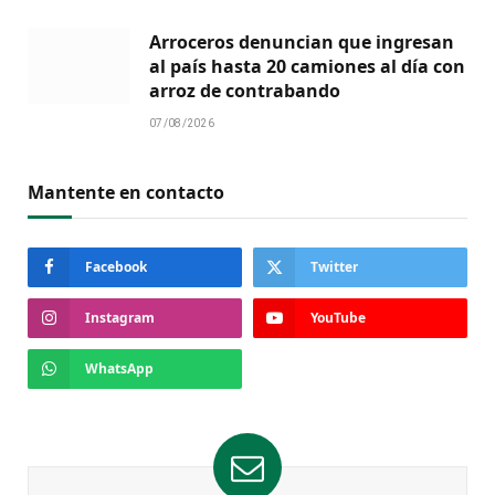
Arroceros denuncian que ingresan
al país hasta 20 camiones al día con
arroz de contrabando
07/08/2026
Mantente en contacto
Facebook
Twitter
Instagram
YouTube
WhatsApp