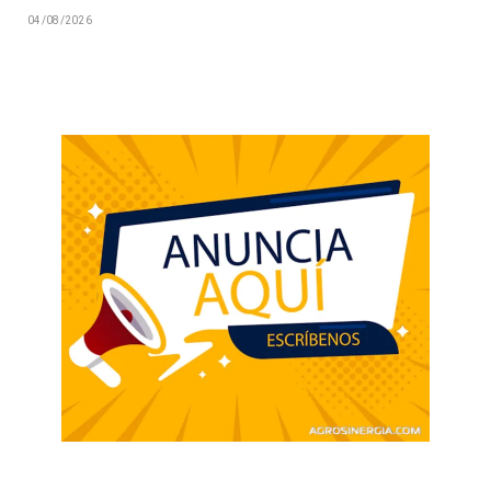
04/08/2026