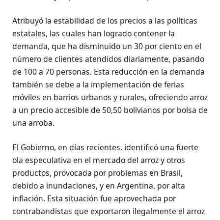
Atribuyó la estabilidad de los precios a las políticas
estatales, las cuales han logrado contener la
demanda, que ha disminuido un 30 por ciento en el
número de clientes atendidos diariamente, pasando
de 100 a 70 personas. Esta reducción en la demanda
también se debe a la implementación de ferias
móviles en barrios urbanos y rurales, ofreciendo arroz
a un precio accesible de 50,50 bolivianos por bolsa de
una arroba.
El Gobierno, en días recientes, identificó una fuerte
ola especulativa en el mercado del arroz y otros
productos, provocada por problemas en Brasil,
debido a inundaciones, y en Argentina, por alta
inflación. Esta situación fue aprovechada por
contrabandistas que exportaron ilegalmente el arroz