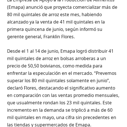
(Emapa) anunció que proyecta comercializar más de
80 mil quintales de arroz este mes, habiendo
alcanzado ya la venta de 41 mil quintales en la
primera quincena de junio, según informó su
gerente general, Franklin Flores.
Desde el 1 al 14 de junio, Emapa logró distribuir 41
mil quintales de arroz en bolsas arroberas a un
precio de 50,50 boivianos, como medida para
enfrentar la especulación en el mercado. “Prevemos
superar los 80 mil quintales solamente en junio”,
declaró Flores, destacando el significativo aumento
en comparación con las ventas promedio mensuales,
que usualmente rondan los 23 mil quintales. Este
incremento en la demanda se triplicó a más de 60
mil quintales en mayo, una cifra sin precedentes en
las tiendas y supermercados de Emapa.