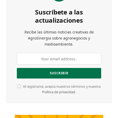
Suscríbete a las
actualizaciones
Recibe las últimas noticias creativas de
AgroSinergia sobre agronegocios y
medioambiente.
Al registrarse, acepta nuestros términos y nuestra
Política de privacidad
.