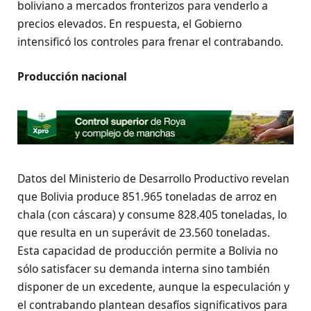
boliviano a mercados fronterizos para venderlo a
precios elevados. En respuesta, el Gobierno
intensificó los controles para frenar el contrabando.
Producción nacional
Datos del Ministerio de Desarrollo Productivo revelan
que Bolivia produce 851.965 toneladas de arroz en
chala (con cáscara) y consume 828.405 toneladas, lo
que resulta en un superávit de 23.560 toneladas.
Esta capacidad de producción permite a Bolivia no
sólo satisfacer su demanda interna sino también
disponer de un excedente, aunque la especulación y
el contrabando plantean desafíos significativos para