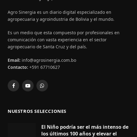
Agro Sinergia es un diario digital especializado en
agropecuaria y agroindustria de Bolivia y el mundo.
Es un medio que esta compuesto por profesionales en
comunicación con vasta experiencia en el sector
agropecuario de Santa Cruz y del país.
Email:
info@agrosinergia.com.bo
Contacto:
+591 67710627
Facebook
YouTube
WhatsApp
NUESTROS SELECCIONES
El Niño podría ser el más intenso de
los últimos 100 años y elevar el