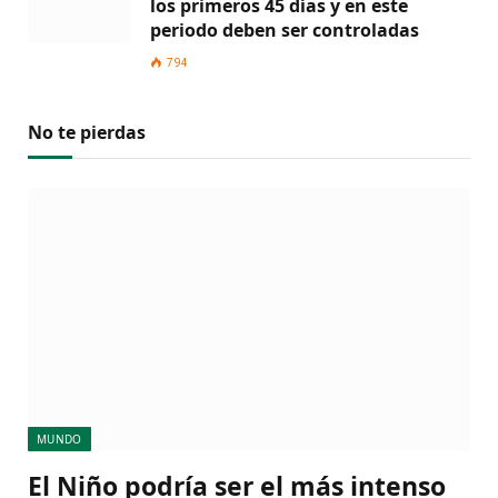
los primeros 45 días y en este
periodo deben ser controladas
794
No te pierdas
MUNDO
El Niño podría ser el más intenso