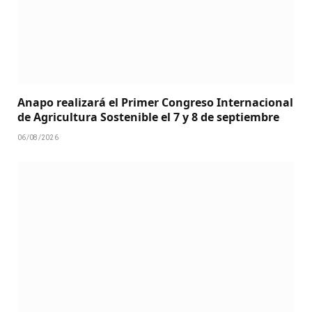
Anapo realizará el Primer Congreso Internacional
de Agricultura Sostenible el 7 y 8 de septiembre
06/08/2026