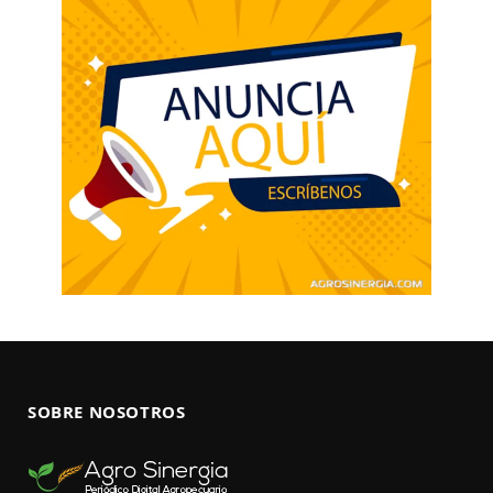
SOBRE NOSOTROS