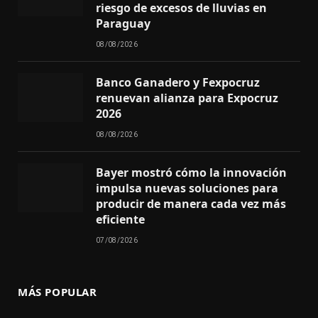
riesgo de excesos de lluvias en
Paraguay
08/08/2026
Banco Ganadero y Fexpocruz
renuevan alianza para Expocruz
2026
08/08/2026
Bayer mostró cómo la innovación
impulsa nuevas soluciones para
producir de manera cada vez más
eficiente
07/08/2026
MÁS POPULAR