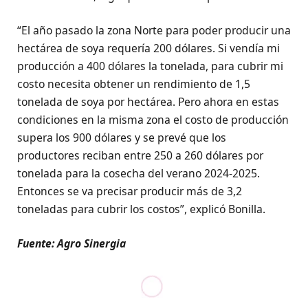
“El año pasado la zona Norte para poder producir una
hectárea de soya requería 200 dólares. Si vendía mi
producción a 400 dólares la tonelada, para cubrir mi
costo necesita obtener un rendimiento de 1,5
tonelada de soya por hectárea. Pero ahora en estas
condiciones en la misma zona el costo de producción
supera los 900 dólares y se prevé que los
productores reciban entre 250 a 260 dólares por
tonelada para la cosecha del verano 2024-2025.
Entonces se va precisar producir más de 3,2
toneladas para cubrir los costos”, explicó Bonilla.
Fuente: Agro Sinergia