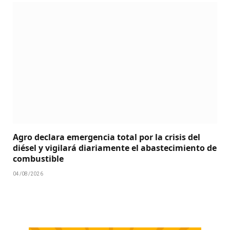
Agro declara emergencia total por la crisis del
diésel y vigilará diariamente el abastecimiento de
combustible
04/08/2026