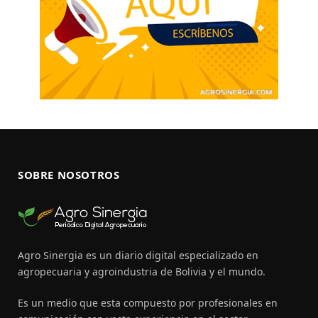
SOBRE NOSOTROS
Agro Sinergia es un diario digital especializado en
agropecuaria y agroindustria de Bolivia y el mundo.
Es un medio que esta compuesto por profesionales en