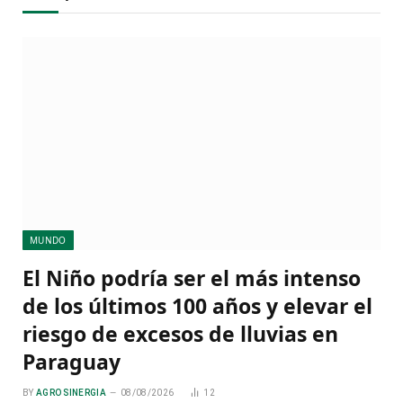
MUNDO
El Niño podría ser el más intenso
de los últimos 100 años y elevar el
riesgo de excesos de lluvias en
Paraguay
BY
AGRO SINERGIA
08/08/2026
12