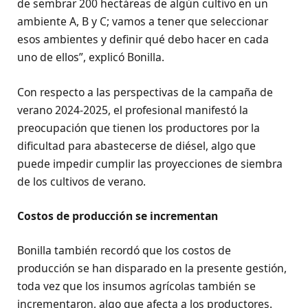
de sembrar 200 hectáreas de algún cultivo en un
ambiente A, B y C; vamos a tener que seleccionar
esos ambientes y definir qué debo hacer en cada
uno de ellos”, explicó Bonilla.
Con respecto a las perspectivas de la campaña de
verano 2024-2025, el profesional manifestó la
preocupación que tienen los productores por la
dificultad para abastecerse de diésel, algo que
puede impedir cumplir las proyecciones de siembra
de los cultivos de verano.
Costos de producción se incrementan
Bonilla también recordó que los costos de
producción se han disparado en la presente gestión,
toda vez que los insumos agrícolas también se
incrementaron, algo que afecta a los productores.