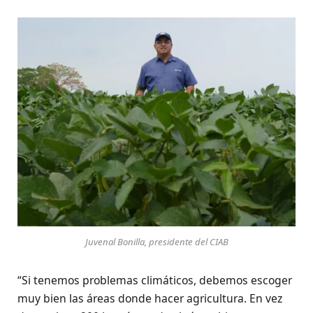
Juvenal Bonilla, presidente del CIAB
“Si tenemos problemas climáticos, debemos escoger
muy bien las áreas donde hacer agricultura. En vez