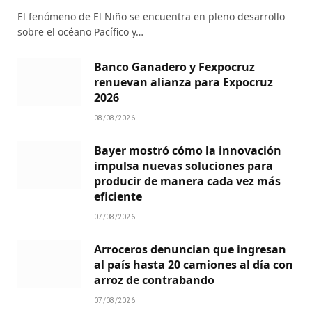
El fenómeno de El Niño se encuentra en pleno desarrollo
sobre el océano Pacífico y…
Banco Ganadero y Fexpocruz
renuevan alianza para Expocruz
2026
08/08/2026
Bayer mostró cómo la innovación
impulsa nuevas soluciones para
producir de manera cada vez más
eficiente
07/08/2026
Arroceros denuncian que ingresan
al país hasta 20 camiones al día con
arroz de contrabando
07/08/2026