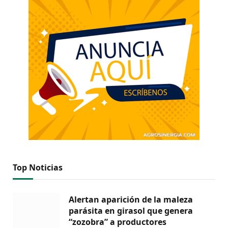
Top Noticias
Alertan aparición de la maleza
parásita en girasol que genera
“zozobra” a productores