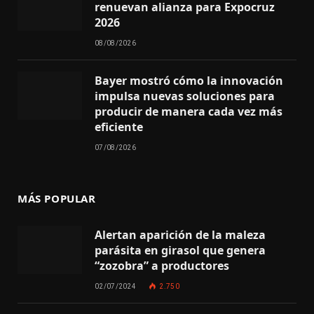
renuevan alianza para Expocruz
2026
08/08/2026
Bayer mostró cómo la innovación
impulsa nuevas soluciones para
producir de manera cada vez más
eficiente
07/08/2026
MÁS POPULAR
Alertan aparición de la maleza
parásita en girasol que genera
“zozobra” a productores
02/07/2024
2.750