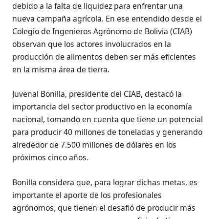
debido a la falta de liquidez para enfrentar una
nueva campaña agrícola. En ese entendido desde el
Colegio de Ingenieros Agrónomo de Bolivia (CIAB)
observan que los actores involucrados en la
producción de alimentos deben ser más eficientes
en la misma área de tierra.
Juvenal Bonilla, presidente del CIAB, destacó la
importancia del sector productivo en la economía
nacional, tomando en cuenta que tiene un potencial
para producir 40 millones de toneladas y generando
alrededor de 7.500 millones de dólares en los
próximos cinco años.
Bonilla considera que, para lograr dichas metas, es
importante el aporte de los profesionales
agrónomos, que tienen el desafió de producir más