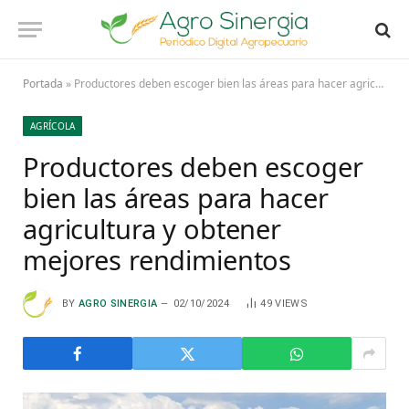
Portada
»
Productores deben escoger bien las áreas para hacer agricultura y obtener mejores rendimientos
AGRÍCOLA
Productores deben escoger
bien las áreas para hacer
agricultura y obtener
mejores rendimientos
BY
AGRO SINERGIA
02/10/2024
49
VIEWS