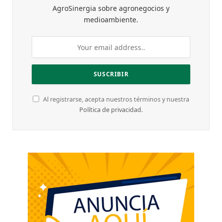
AgroSinergia sobre agronegocios y
medioambiente.
Al registrarse, acepta nuestros términos y nuestra
Política de privacidad
.