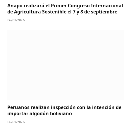
Anapo realizará el Primer Congreso Internacional
de Agricultura Sostenible el 7 y 8 de septiembre
06/08/2026
Peruanos realizan inspección con la intención de
importar algodón boliviano
04/08/2026