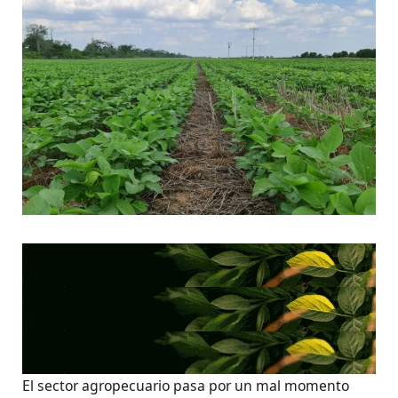
El sector agropecuario pasa por un mal momento