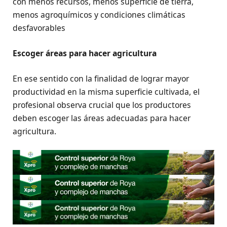
con menos recursos, menos superficie de tierra,
menos agroquímicos y condiciones climáticas
desfavorables
Escoger áreas para hacer agricultura
En ese sentido con la finalidad de lograr mayor
productividad en la misma superficie cultivada, el
profesional observa crucial que los productores
deben escoger las áreas adecuadas para hacer
agricultura.