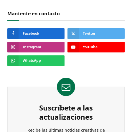
Mantente en contacto
Facebook
Twitter
Instagram
YouTube
WhatsApp
Suscríbete a las
actualizaciones
Recibe las últimas noticias creativas de