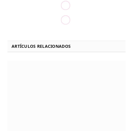
ARTÍCULOS RELACIONADOS