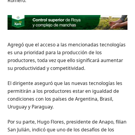
Romero.
Agregó que el acceso a las mencionadas tecnologías
es una prioridad para la producción de los
productores, toda vez que ello significará aumentar
su productividad y competitividad.
El dirigente aseguró que las nuevas tecnologías les
permitirán a los productores estar en igualdad de
condiciones con los países de Argentina, Brasil,
Uruguay y Paraguay.
Por su parte, Hugo Flores, presidente de Anapo, filian
San Julián, indicó que uno de los desafíos de los