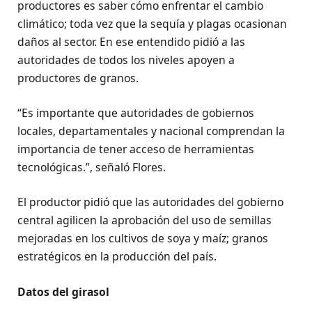
productores es saber cómo enfrentar el cambio
climático; toda vez que la sequía y plagas ocasionan
daños al sector. En ese entendido pidió a las
autoridades de todos los niveles apoyen a
productores de granos.
“Es importante que autoridades de gobiernos
locales, departamentales y nacional comprendan la
importancia de tener acceso de herramientas
tecnológicas.”, señaló Flores.
El productor pidió que las autoridades del gobierno
central agilicen la aprobación del uso de semillas
mejoradas en los cultivos de soya y maíz; granos
estratégicos en la producción del país.
Datos del girasol