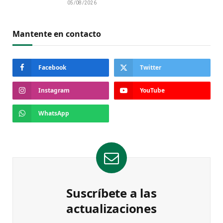
05/08/2026
Mantente en contacto
Facebook
Twitter
Instagram
YouTube
WhatsApp
Suscríbete a las
actualizaciones