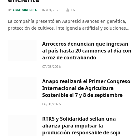
BY
AGRO SINERGIA
07/08/2026
16
La compañía presentó en Aapresid avances en genética,
protección de cultivos, inteligencia artificial y soluciones…
Arroceros denuncian que ingresan
al país hasta 20 camiones al día con
arroz de contrabando
07/08/2026
Anapo realizará el Primer Congreso
Internacional de Agricultura
Sostenible el 7 y 8 de septiembre
06/08/2026
RTRS y Solidaridad sellan una
alianza para impulsar la
producción responsable de soja