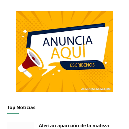
Top Noticias
Alertan aparición de la maleza