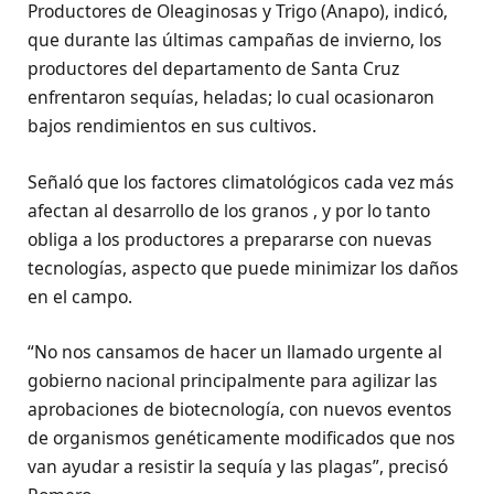
Productores de Oleaginosas y Trigo (Anapo), indicó,
que durante las últimas campañas de invierno, los
productores del departamento de Santa Cruz
enfrentaron sequías, heladas; lo cual ocasionaron
bajos rendimientos en sus cultivos.
Señaló que los factores climatológicos cada vez más
afectan al desarrollo de los granos , y por lo tanto
obliga a los productores a prepararse con nuevas
tecnologías, aspecto que puede minimizar los daños
en el campo.
“No nos cansamos de hacer un llamado urgente al
gobierno nacional principalmente para agilizar las
aprobaciones de biotecnología, con nuevos eventos
de organismos genéticamente modificados que nos
van ayudar a resistir la sequía y las plagas”, precisó