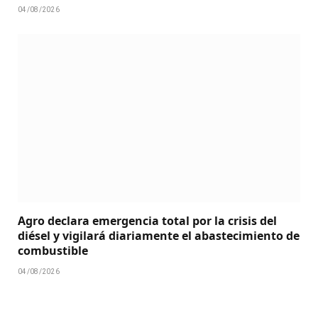
04/08/2026
Agro declara emergencia total por la crisis del
diésel y vigilará diariamente el abastecimiento de
combustible
04/08/2026