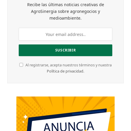
Recibe las últimas noticias creativas de
AgroSinergia sobre agronegocios y
medioambiente.
Al registrarse, acepta nuestros términos y nuestra
Política de privacidad
.