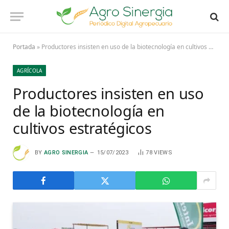
Portada
»
Productores insisten en uso de la biotecnología en cultivos estratégicos
AGRÍCOLA
Productores insisten en uso
de la biotecnología en
cultivos estratégicos
BY
AGRO SINERGIA
15/07/2023
78
VIEWS