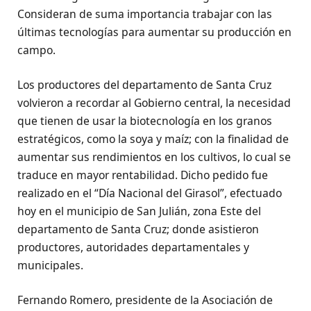
Consideran de suma importancia trabajar con las
últimas tecnologías para aumentar su producción en
campo.
Los productores del departamento de Santa Cruz
volvieron a recordar al Gobierno central, la necesidad
que tienen de usar la biotecnología en los granos
estratégicos, como la soya y maíz; con la finalidad de
aumentar sus rendimientos en los cultivos, lo cual se
traduce en mayor rentabilidad. Dicho pedido fue
realizado en el “Día Nacional del Girasol”, efectuado
hoy en el municipio de San Julián, zona Este del
departamento de Santa Cruz; donde asistieron
productores, autoridades departamentales y
municipales.
Fernando Romero, presidente de la Asociación de