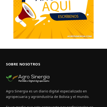
SOBRE NOSOTROS
Agro Sinergia es un diario digital especializado en
agropecuaria y agroindustria de Bolivia y el mundo.