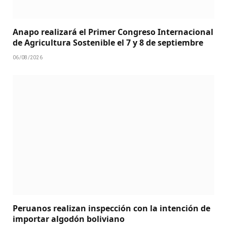
Anapo realizará el Primer Congreso Internacional
de Agricultura Sostenible el 7 y 8 de septiembre
06/08/2026
Peruanos realizan inspección con la intención de
importar algodón boliviano