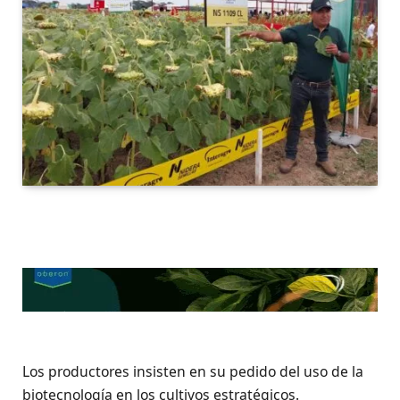
Los productores insisten en su pedido del uso de la
biotecnología en los cultivos estratégicos.