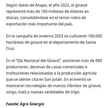
Según datos de Anapo, el año 2022, el girasol
representó más de 160 millones de dólares en
divisas, consolidándose en el tercer rubro de
exportación más importante del país.
En la campaña de invierno 2023 se cultivaron 160.000
hectáreas de girasol en el departamento de Santa
Cruz.
En el “Día Nacional del Girasol”, asistieron más de 600
productores, decenas de casas comerciales e
instituciones relacionadas a la producción agrícola
que se dieron cita en San Julián. En el evento se
mostraron tecnologías de nuevos híbridos de girasol,
sorgo, maíz y nuevas variedades de trigo.
Fuente: Agro Sinergia