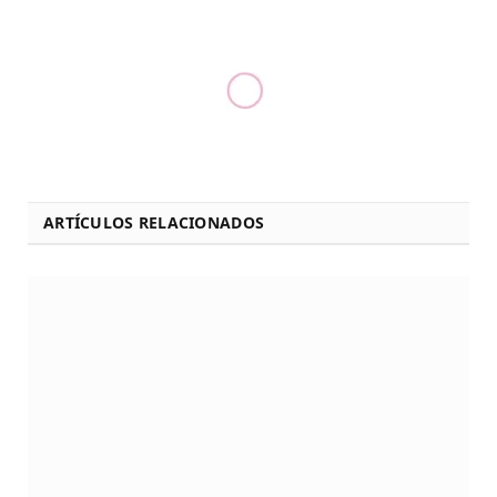
ARTÍCULOS RELACIONADOS