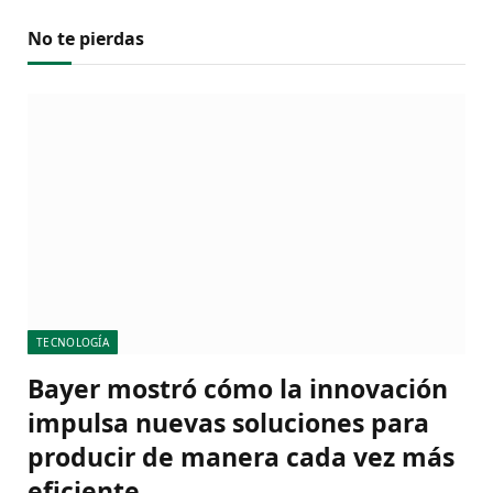
No te pierdas
TECNOLOGÍA
Bayer mostró cómo la innovación
impulsa nuevas soluciones para
producir de manera cada vez más
eficiente