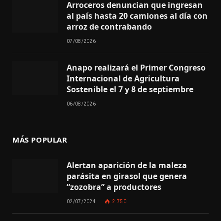
Arroceros denuncian que ingresan
al país hasta 20 camiones al día con
arroz de contrabando
07/08/2026
Anapo realizará el Primer Congreso
Internacional de Agricultura
Sostenible el 7 y 8 de septiembre
06/08/2026
MÁS POPULAR
Alertan aparición de la maleza
parásita en girasol que genera
“zozobra” a productores
02/07/2024
2.750