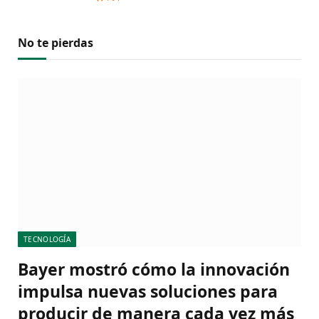
No te pierdas
TECNOLOGÍA
Bayer mostró cómo la innovación
impulsa nuevas soluciones para
producir de manera cada vez más