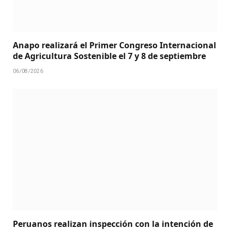
Anapo realizará el Primer Congreso Internacional
de Agricultura Sostenible el 7 y 8 de septiembre
06/08/2026
Peruanos realizan inspección con la intención de