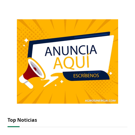
Top Noticias