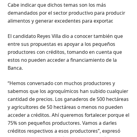
Cabe indicar que dichos temas son los más
demandados por el sector productivo para producir
alimentos y generar excedentes para exportar.
El candidato Reyes Villa dio a conocer también que
entre sus propuestas es apoyar a los pequeños
productores con créditos, tomando en cuenta que
estos no pueden acceder a financiamiento de la
Banca.
“Hemos conversado con muchos productores y
sabemos que los agroquímicos han subido cualquier
cantidad de precios. Los ganaderos de 500 hectáreas
y agricultores de 50 hectáreas o menos no pueden
acceder a créditos. Ahí queremos fortalecer porque el
75% son pequeños productores. Vamos a darles
créditos respectivos a esos productores”, expresó