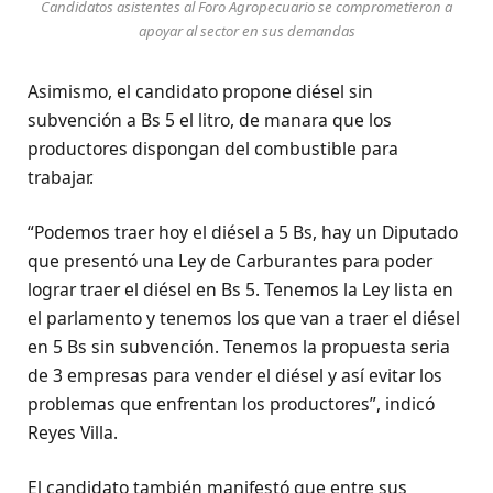
Candidatos asistentes al Foro Agropecuario se comprometieron a
apoyar al sector en sus demandas
Asimismo, el candidato propone diésel sin
subvención a Bs 5 el litro, de manara que los
productores dispongan del combustible para
trabajar.
“Podemos traer hoy el diésel a 5 Bs, hay un Diputado
que presentó una Ley de Carburantes para poder
lograr traer el diésel en Bs 5. Tenemos la Ley lista en
el parlamento y tenemos los que van a traer el diésel
en 5 Bs sin subvención. Tenemos la propuesta seria
de 3 empresas para vender el diésel y así evitar los
problemas que enfrentan los productores”, indicó
Reyes Villa.
El candidato también manifestó que entre sus