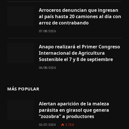
Arroceros denuncian que ingresan
al país hasta 20 camiones al día con
arroz de contrabando
07/08/2026
Anapo realizará el Primer Congreso
Internacional de Agricultura
Sostenible el 7 y 8 de septiembre
06/08/2026
MÁS POPULAR
Alertan aparición de la maleza
parásita en girasol que genera
“zozobra” a productores
02/07/2024
2.750