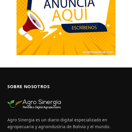
SOBRE NOSOTROS
Agro Sinergia es un diario digital especializado en
agropecuaria y agroindustria de Bolivia y el mundo.