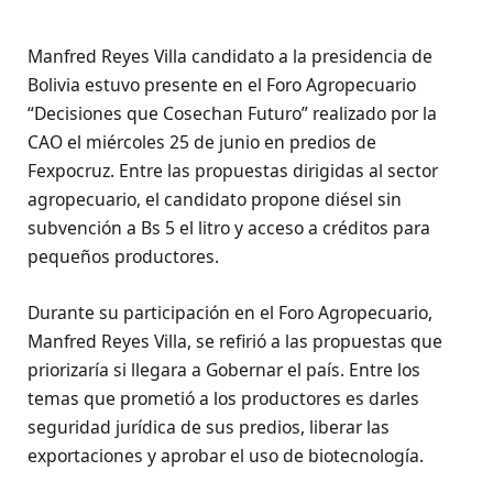
Manfred Reyes Villa candidato a la presidencia de
Bolivia estuvo presente en el Foro Agropecuario
“Decisiones que Cosechan Futuro” realizado por la
CAO el miércoles 25 de junio en predios de
Fexpocruz. Entre las propuestas dirigidas al sector
agropecuario, el candidato propone diésel sin
subvención a Bs 5 el litro y acceso a créditos para
pequeños productores.
Durante su participación en el Foro Agropecuario,
Manfred Reyes Villa, se refirió a las propuestas que
priorizaría si llegara a Gobernar el país. Entre los
temas que prometió a los productores es darles
seguridad jurídica de sus predios, liberar las
exportaciones y aprobar el uso de biotecnología.