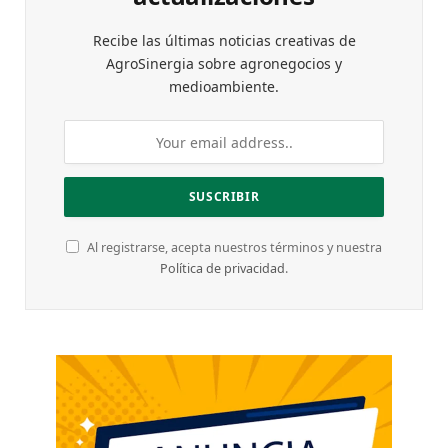
Recibe las últimas noticias creativas de
AgroSinergia sobre agronegocios y
medioambiente.
Al registrarse, acepta nuestros términos y nuestra
Política de privacidad
.