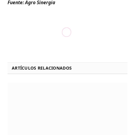
Fuente: Agro Sinergia
ARTÍCULOS RELACIONADOS