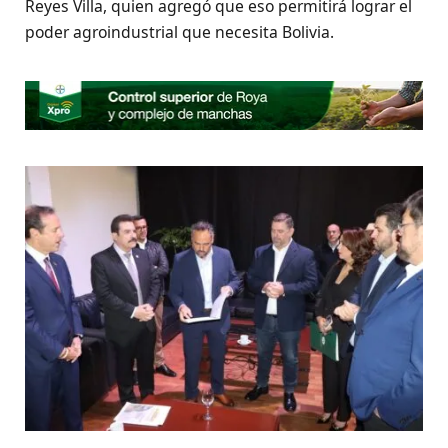
Reyes Villa, quien agregó que eso permitirá lograr el
poder agroindustrial que necesita Bolivia.