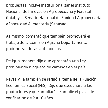
propuestas incluye institucionalizar el Instituto
Nacional de Innovación Agropecuaria y Forestal
(Iniaf) y el Servicio Nacional de Sanidad Agropecuaria
e Inocuidad Alimentaria (Senasag).
Asimismo, comentó que también promoverá el
trabajo de la Comisión Agraria Departamental
profundizando las autonomías.
De igual manera dijo que aprobarán una Ley
prohibiendo bloqueos de caminos en el país.
Reyes Villa también se refirió al tema de la Función
Económica Social (FES). Dijo que escuchará a los
productores y que ampliará se amplié el plazo de
verificación de 2 a 10 años.