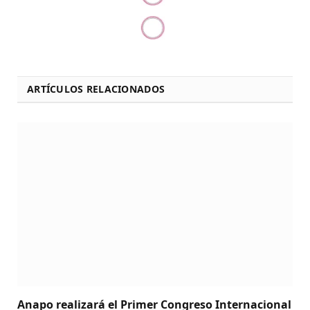
ARTÍCULOS RELACIONADOS
Anapo realizará el Primer Congreso Internacional