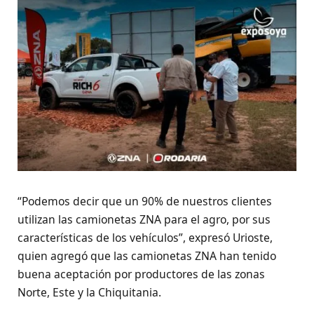
“Podemos decir que un 90% de nuestros clientes
utilizan las camionetas ZNA para el agro, por sus
características de los vehículos”, expresó Urioste,
quien agregó que las camionetas ZNA han tenido
buena aceptación por productores de las zonas
Norte, Este y la Chiquitania.