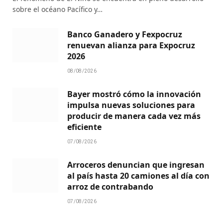
sobre el océano Pacífico y…
Banco Ganadero y Fexpocruz
renuevan alianza para Expocruz
2026
08/08/2026
Bayer mostró cómo la innovación
impulsa nuevas soluciones para
producir de manera cada vez más
eficiente
07/08/2026
Arroceros denuncian que ingresan
al país hasta 20 camiones al día con
arroz de contrabando
07/08/2026