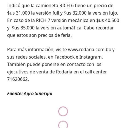
Indicó que la camioneta RICH 6 tiene un precio de
$us 31.000 la versión full y $us 32.000 la versión lujo.
En caso de la RICH 7 versión mecánica en $us 40.500
y $us 35.000 la versión automática. Cabe recordar
que estos son precios de feria.
Para más información, visite www.rodaria.com.bo y
sus redes sociales, en Facebook e Instagram.
También puede ponerse en contacto con los
ejecutivos de venta de Rodaria en el call center
71620662.
Fuente: Agro Sinergia