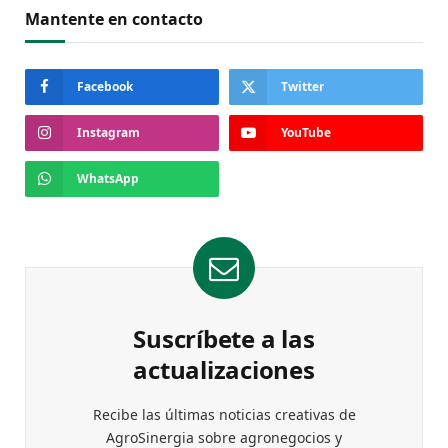
Mantente en contacto
Facebook
Twitter
Instagram
YouTube
WhatsApp
Suscríbete a las
actualizaciones
Recibe las últimas noticias creativas de
AgroSinergia sobre agronegocios y