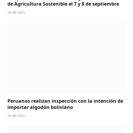
de Agricultura Sostenible el 7 y 8 de septiembre
06/08/2026
Peruanos realizan inspección con la intención de
importar algodón boliviano
04/08/2026