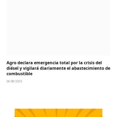
Agro declara emergencia total por la crisis del
diésel y vigilará diariamente el abastecimiento de
combustible
04/08/2026