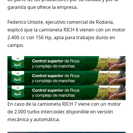
garantía que ofrece la empresa.
Federico Urioste, ejecutivo comercial de Rodaria,
explicó que la camioneta RICH 6 vienen con un motor
2.400 cc con 156 Hp, apta para trabajos duros en
campo.
En caso de la camioneta RICH 7 viene con un motor
de 2.000 turbo intercooler, disponible en versión
mecánica y automática.