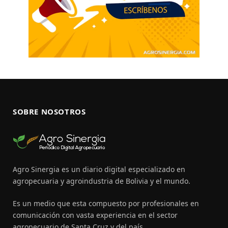
SOBRE NOSOTROS
Agro Sinergia es un diario digital especializado en
agropecuaria y agroindustria de Bolivia y el mundo.
Es un medio que esta compuesto por profesionales en
comunicación con vasta experiencia en el sector
agropecuario de Santa Cruz y del país.