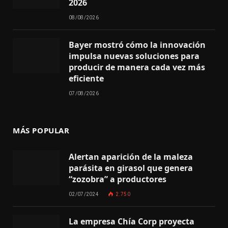
2026
08/08/2026
Bayer mostró cómo la innovación
impulsa nuevas soluciones para
producir de manera cada vez más
eficiente
07/08/2026
MÁS POPULAR
Alertan aparición de la maleza
parásita en girasol que genera
“zozobra” a productores
02/07/2024
2.750
La empresa Chía Corp proyecta