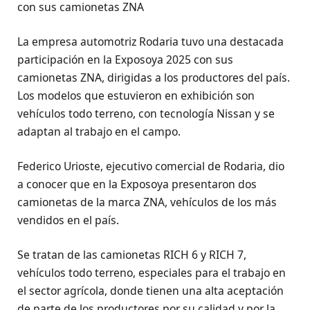
con sus camionetas ZNA
La empresa automotriz Rodaria tuvo una destacada
participación en la Exposoya 2025 con sus
camionetas ZNA, dirigidas a los productores del país.
Los modelos que estuvieron en exhibición son
vehículos todo terreno, con tecnología Nissan y se
adaptan al trabajo en el campo.
Federico Urioste, ejecutivo comercial de Rodaria, dio
a conocer que en la Exposoya presentaron dos
camionetas de la marca ZNA, vehículos de los más
vendidos en el país.
Se tratan de las camionetas RICH 6 y RICH 7,
vehículos todo terreno, especiales para el trabajo en
el sector agrícola, donde tienen una alta aceptación
de parte de los productores por su calidad y por la