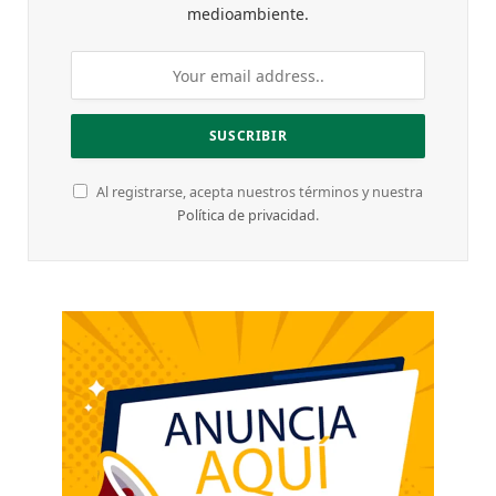
medioambiente.
Al registrarse, acepta nuestros términos y nuestra
Política de privacidad
.