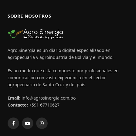
SOBRE NOSOTROS
Agro Sinergia es un diario digital especializado en
agropecuaria y agroindustria de Bolivia y el mundo.
Es un medio que esta compuesto por profesionales en
comunicación con vasta experiencia en el sector
agropecuario de Santa Cruz y del país.
Email:
info@agrosinergia.com.bo
Contacto:
+591 67710627
Facebook
YouTube
WhatsApp