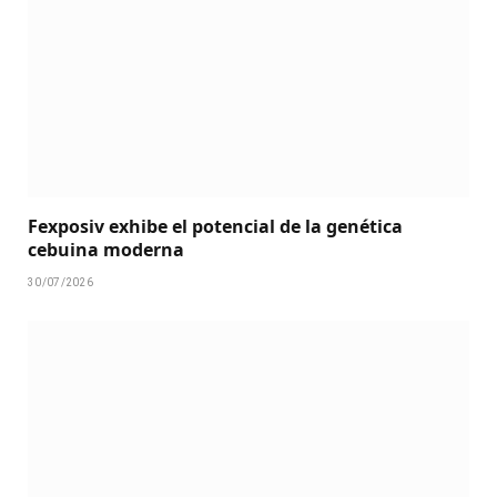
Fexposiv exhibe el potencial de la genética
cebuina moderna
30/07/2026