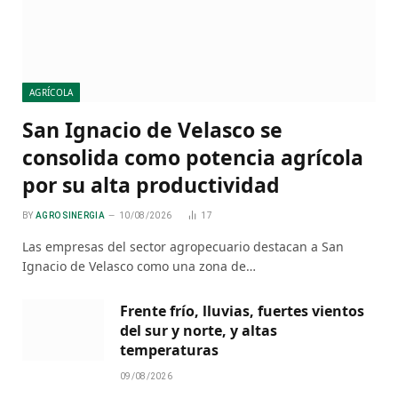
AGRÍCOLA
San Ignacio de Velasco se
consolida como potencia agrícola
por su alta productividad
BY
AGRO SINERGIA
10/08/2026
17
Las empresas del sector agropecuario destacan a San
Ignacio de Velasco como una zona de…
Frente frío, lluvias, fuertes vientos
del sur y norte, y altas
temperaturas
09/08/2026