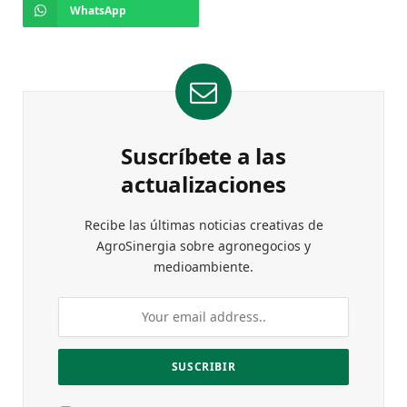
WhatsApp
Suscríbete a las
actualizaciones
Recibe las últimas noticias creativas de
AgroSinergia sobre agronegocios y
medioambiente.