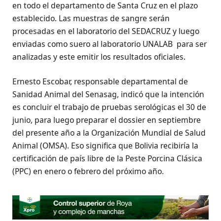
en todo el departamento de Santa Cruz en el plazo
establecido. Las muestras de sangre serán
procesadas en el laboratorio del SEDACRUZ y luego
enviadas como suero al laboratorio UNALAB para ser
analizadas y este emitir los resultados oficiales.
Ernesto Escobar, responsable departamental de
Sanidad Animal del Senasag, indicó que la intención
es concluir el trabajo de pruebas serológicas el 30 de
junio, para luego preparar el dossier en septiembre
del presente año a la Organización Mundial de Salud
Animal (OMSA). Eso significa que Bolivia recibiría la
certificación de país libre de la Peste Porcina Clásica
(PPC) en enero o febrero del próximo año.