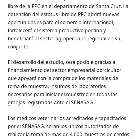
libre de la PPC en el departamento de Santa Cruz. La
obtención del estatus libre de PPC abrirá nuevas
oportunidades para el comercio internacional,
fortalecerá el sistema productivo porcino y
beneficiará al sector agropecuario regional en su
conjunto.
El desarrollo del estudio, será posible gracias al
financiamiento del sector empresarial porcicultor
que apoyará con la compra de los materiales de
toma de muestra, insumos de laboratorios
necesarios para iniciar el muestreo en todas las
granjas registradas ante el SENASAG.
Los médicos veterinarios acreditados y capacitados
por el SENASAG, serán los únicos autorizados de
realizar la toma de más de 4.000 muestras de cerdos,