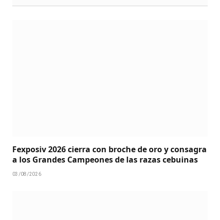
Fexposiv 2026 cierra con broche de oro y consagra
a los Grandes Campeones de las razas cebuinas
03/08/2026