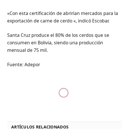
«Con esta certificación de abrirían mercados para la
exportación de carne de cerdo «, indicó Escobar.
Santa Cruz produce el 80% de los cerdos que se
consumen en Bolivia, siendo una producción
mensual de 75 mil.
Fuente: Adepor
ARTÍCULOS RELACIONADOS