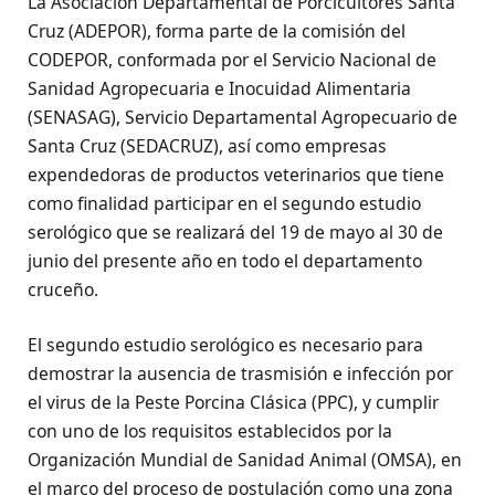
La Asociación Departamental de Porcicultores Santa
Cruz (ADEPOR), forma parte de la comisión del
CODEPOR, conformada por el Servicio Nacional de
Sanidad Agropecuaria e Inocuidad Alimentaria
(SENASAG), Servicio Departamental Agropecuario de
Santa Cruz (SEDACRUZ), así como empresas
expendedoras de productos veterinarios que tiene
como finalidad participar en el segundo estudio
serológico que se realizará del 19 de mayo al 30 de
junio del presente año en todo el departamento
cruceño.
El segundo estudio serológico es necesario para
demostrar la ausencia de trasmisión e infección por
el virus de la Peste Porcina Clásica (PPC), y cumplir
con uno de los requisitos establecidos por la
Organización Mundial de Sanidad Animal (OMSA), en
el marco del proceso de postulación como una zona