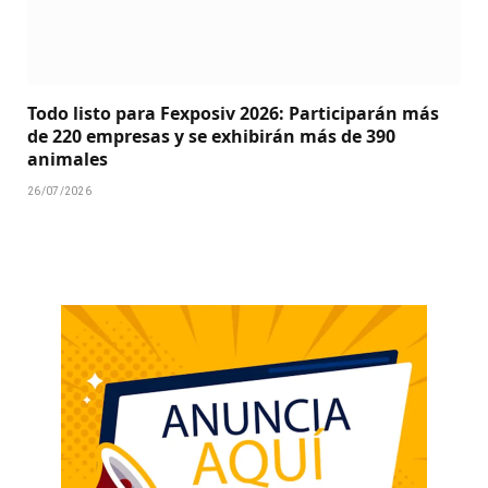
Todo listo para Fexposiv 2026: Participarán más
de 220 empresas y se exhibirán más de 390
animales
26/07/2026