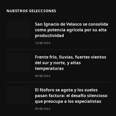
NUESTROS SELECCIONES
San Ignacio de Velasco se consolida
como potencia agrícola por su alta
productividad
10/08/2026
Frente frío, lluvias, fuertes vientos
del sur y norte, y altas
temperaturas
09/08/2026
El fósforo se agota y los suelos
pasan factura: el desafío silencioso
que preocupa a los especialistas
09/08/2026