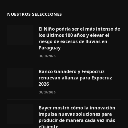
NUESTROS SELECCIONES
El Niño podría ser el más intenso de
los últimos 100 años y elevar el
riesgo de excesos de lluvias en
Paraguay
08/08/2026
Banco Ganadero y Fexpocruz
renuevan alianza para Expocruz
2026
08/08/2026
Bayer mostró cómo la innovación
impulsa nuevas soluciones para
producir de manera cada vez más
eficiente