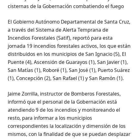
cisternas de la Gobernación combatiendo el fuego
El Gobierno Autónomo Departamental de Santa Cruz,
a través del Sistema de Alerta Temprana de
Incendios Forestales (Satif), reportó para esta
jornada 19 incendios forestales activos, los que están
distribuidos en los municipios de San Ignacio (5), El
Puente (4), Ascensión de Guarayos (1), San Javier (1),
San Matías (1), Roboré (1), San José (1), Puerto Suárez
(1), Concepción (2), San Rafael (1) y San Ramón (1).
Jaime Zorrilla, instructor de Bomberos Forestales,
informó que el personal de la Gobernación está
atendiendo 9 de los incendios y monitoreando el
resto, para informar a los municipios
correspondientes la localización y dimensión de los
mismos, con la finalidad de que se puedan desplazar