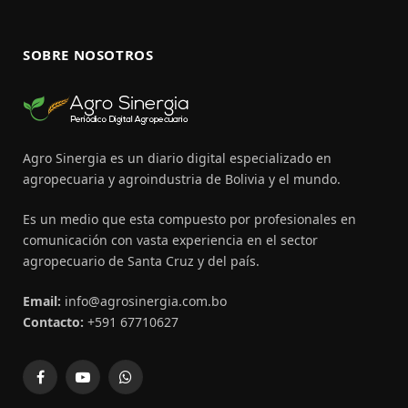
SOBRE NOSOTROS
Agro Sinergia es un diario digital especializado en
agropecuaria y agroindustria de Bolivia y el mundo.
Es un medio que esta compuesto por profesionales en
comunicación con vasta experiencia en el sector
agropecuario de Santa Cruz y del país.
Email:
info@agrosinergia.com.bo
Contacto:
+591 67710627
Facebook
YouTube
WhatsApp