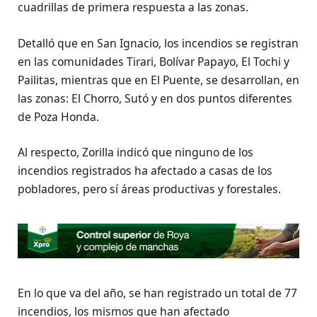
cuadrillas de primera respuesta a las zonas.
Detalló que en San Ignacio, los incendios se registran
en las comunidades Tirari, Bolívar Papayo, El Tochi y
Pailitas, mientras que en El Puente, se desarrollan, en
las zonas: El Chorro, Sutó y en dos puntos diferentes
de Poza Honda.
Al respecto, Zorilla indicó que ninguno de los
incendios registrados ha afectado a casas de los
pobladores, pero sí áreas productivas y forestales.
En lo que va del año, se han registrado un total de 77
incendios, los mismos que han afectado