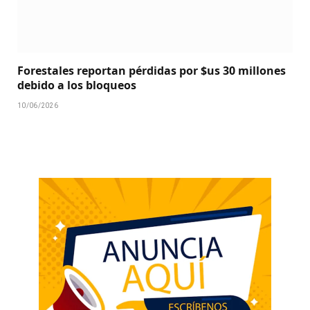
Forestales reportan pérdidas por $us 30 millones
debido a los bloqueos
10/06/2026