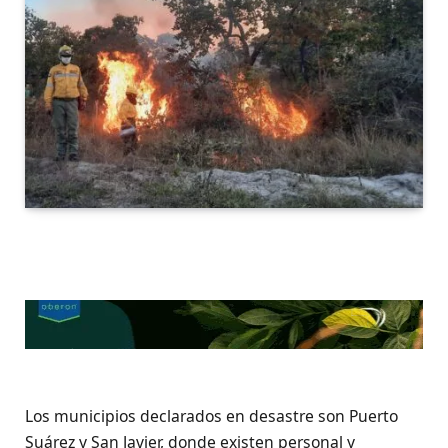
Los municipios declarados en desastre son Puerto
Suárez y San Javier, donde existen personal y