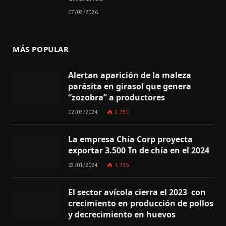
07/08/2026
MÁS POPULAR
Alertan aparición de la maleza
parásita en girasol que genera
“zozobra” a productores
02/07/2024
2.750
La empresa Chía Corp proyecta
exportar 3.500 Tn de chía en el 2024
23/01/2024
1.735
El sector avícola cierra el 2023 con
crecimiento en producción de pollos
y decrecimiento en huevos