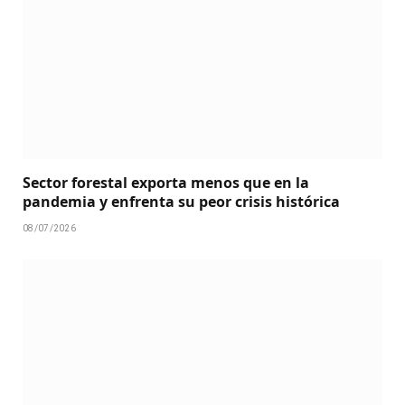
Sector forestal exporta menos que en la
pandemia y enfrenta su peor crisis histórica
08/07/2026