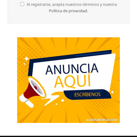
Al registrarse, acepta nuestros términos y nuestra
Política de privacidad
.