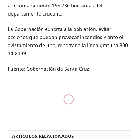
aproximadamente 155.736 hectáreas del
departamento cruceño.
La Gobernación exhorta a la población, evitar
acciones que puedan provocar incendios y ante el
avistamiento de uno, reportar a la línea gratuita 800-
14-8139.
Fuente: Gobernación de Santa Cruz
ARTÍCULOS RELACIONADOS