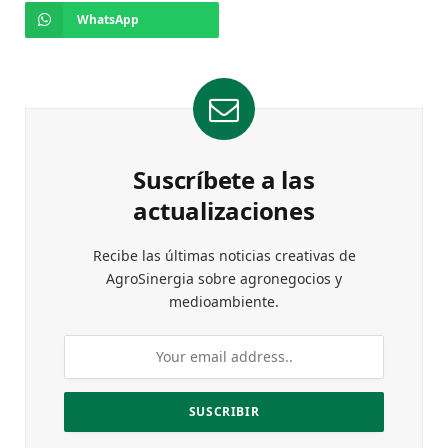
WhatsApp
Suscríbete a las
actualizaciones
Recibe las últimas noticias creativas de
AgroSinergia sobre agronegocios y
medioambiente.