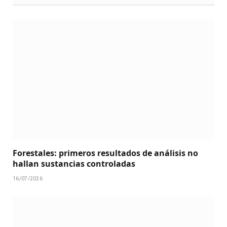
Forestales: primeros resultados de análisis no
hallan sustancias controladas
16/07/2026