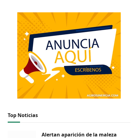
Top Noticias
Alertan aparición de la maleza