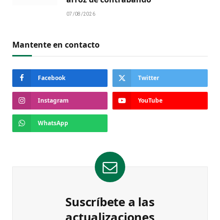
07/08/2026
Mantente en contacto
Facebook
Twitter
Instagram
YouTube
WhatsApp
Suscríbete a las
actualizaciones