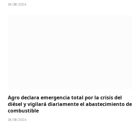
04/08/2026
Agro declara emergencia total por la crisis del
diésel y vigilará diariamente el abastecimiento de
combustible
04/08/2026