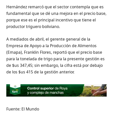
Hernández remarcó que el sector contempla que es
fundamental que se dé una mejora en el precio base,
porque ese es el principal incentivo que tiene el
productor triguero boliviano.
A mediados de abril, el gerente general de la
Empresa de Apoyo a la Producción de Alimentos
(Emapa), Franklin Flores, reportó que el precio base
para la tonelada de trigo para la presente gestión es
de $us 347,45; sin embargo, la cifra está por debajo
de los $us 415 de la gestión anterior.
Fuente: El Mundo