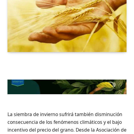
La siembra de invierno sufrirá también disminución
consecuencia de los fenómenos climáticos y el bajo
incentivo del precio del grano. Desde la Asociación de