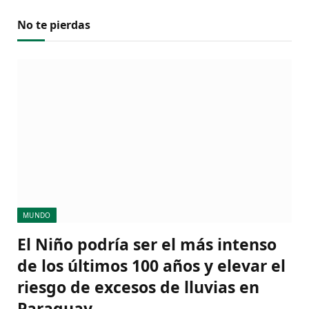
No te pierdas
MUNDO
El Niño podría ser el más intenso
de los últimos 100 años y elevar el
riesgo de excesos de lluvias en
Paraguay