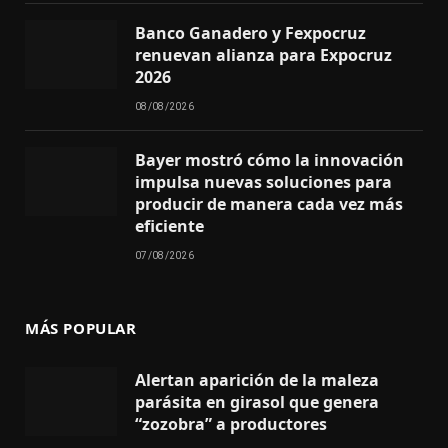
Banco Ganadero y Fexpocruz
renuevan alianza para Expocruz
2026
08/08/2026
Bayer mostró cómo la innovación
impulsa nuevas soluciones para
producir de manera cada vez más
eficiente
07/08/2026
MÁS POPULAR
Alertan aparición de la maleza
parásita en girasol que genera
“zozobra” a productores