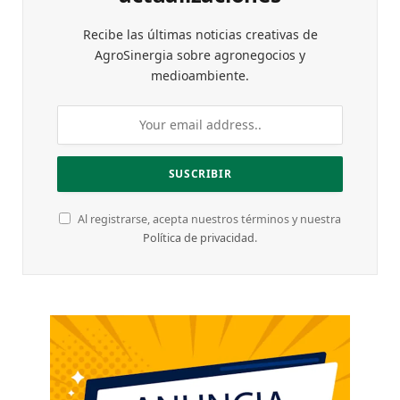
Recibe las últimas noticias creativas de
AgroSinergia sobre agronegocios y
medioambiente.
Al registrarse, acepta nuestros términos y nuestra
Política de privacidad
.