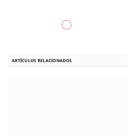
ARTÍCULOS RELACIONADOS