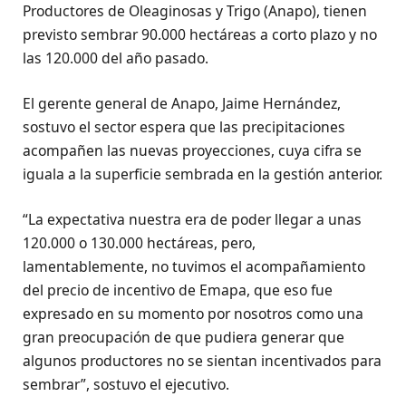
Productores de Oleaginosas y Trigo (Anapo), tienen
previsto sembrar 90.000 hectáreas a corto plazo y no
las 120.000 del año pasado.
El gerente general de Anapo, Jaime Hernández,
sostuvo el sector espera que las precipitaciones
acompañen las nuevas proyecciones, cuya cifra se
iguala a la superficie sembrada en la gestión anterior.
“La expectativa nuestra era de poder llegar a unas
120.000 o 130.000 hectáreas, pero,
lamentablemente, no tuvimos el acompañamiento
del precio de incentivo de Emapa, que eso fue
expresado en su momento por nosotros como una
gran preocupación de que pudiera generar que
algunos productores no se sientan incentivados para
sembrar”, sostuvo el ejecutivo.