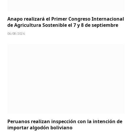
Anapo realizará el Primer Congreso Internacional
de Agricultura Sostenible el 7 y 8 de septiembre
06/08/2026
Peruanos realizan inspección con la intención de
importar algodón boliviano