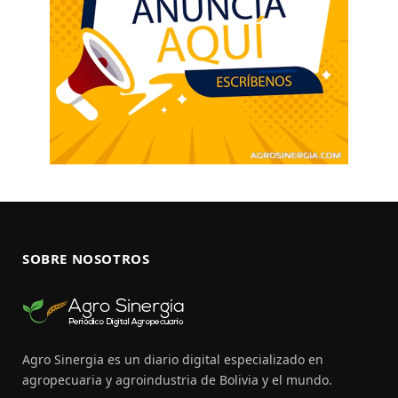
SOBRE NOSOTROS
Agro Sinergia es un diario digital especializado en
agropecuaria y agroindustria de Bolivia y el mundo.