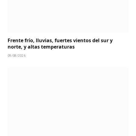
Frente frío, lluvias, fuertes vientos del sur y
norte, y altas temperaturas
09/08/2026