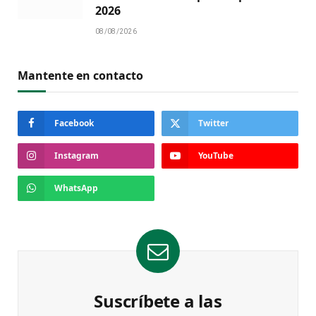
2026
08/08/2026
Mantente en contacto
Facebook
Twitter
Instagram
YouTube
WhatsApp
Suscríbete a las