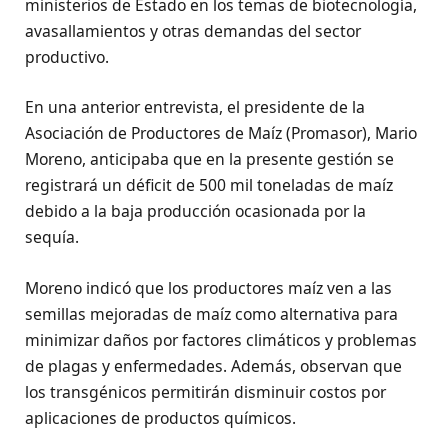
ministerios de Estado en los temas de biotecnología,
avasallamientos y otras demandas del sector
productivo.
En una anterior entrevista, el presidente de la
Asociación de Productores de Maíz (Promasor), Mario
Moreno, anticipaba que en la presente gestión se
registrará un déficit de 500 mil toneladas de maíz
debido a la baja producción ocasionada por la
sequía.
Moreno indicó que los productores maíz ven a las
semillas mejoradas de maíz como alternativa para
minimizar daños por factores climáticos y problemas
de plagas y enfermedades. Además, observan que
los transgénicos permitirán disminuir costos por
aplicaciones de productos químicos.