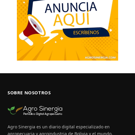
SOBRE NOSOTROS
Agro Sinergia es un diario digital especializado en
agropecuaria y agroindustria de Bolivia y el mundo.