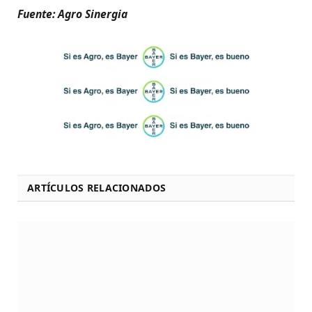
Fuente: Agro Sinergia
ARTÍCULOS RELACIONADOS