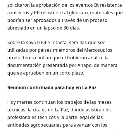
solicitaron la aprobación de los eventos Bt resistente
a insectos y RR resistente al glifosato, materiales que
podrían ser aprobados a través de un proceso
abreviado en un lapso de 30 días.
Sobre la soya HB4 e Intacta, semillas que son
utilizadas por países miembros del Mercosur, los
productores confían que el Gobierno analice la
documentación presentada por Anapo, de manera
que se aprueben en un corto plazo.
Reunión confirmada para hoy en La Paz
Hoy martes continúan los trabajos de las mesas
técnicas, la cita es en La Paz, donde asistirán los
profesionales técnicos y la parte legal de las
entidades agropecuarias para avanzar con los