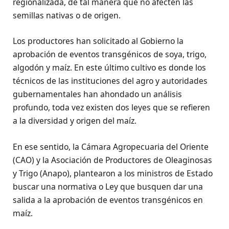
regionalizada, de tal manera que no afecten las
semillas nativas o de origen.
Los productores han solicitado al Gobierno la
aprobación de eventos transgénicos de soya, trigo,
algodón y maíz. En este último cultivo es donde los
técnicos de las instituciones del agro y autoridades
gubernamentales han ahondado un análisis
profundo, toda vez existen dos leyes que se refieren
a la diversidad y origen del maíz.
En ese sentido, la Cámara Agropecuaria del Oriente
(CAO) y la Asociación de Productores de Oleaginosas
y Trigo (Anapo), plantearon a los ministros de Estado
buscar una normativa o Ley que busquen dar una
salida a la aprobación de eventos transgénicos en
maíz.