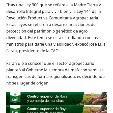
“Hay una Ley 300 que se refiere a la Madre Tierra y
desarrollo Integral para vivir bien y la Ley 144 de la
Revolución Productiva Comunitaria Agropecuaria.
Estas leyes se refieren a desarrollar acciones de
protección del patrimonio genético de agro
diversidad. Este tema se está estudiando con los
ministros para darle una viabilidad”, explicó José Luis
Farah, presidente de la CAO.
Farah dio a conocer que el sector agropecuario
planteó al Gobierno la siembra de maíz con semillas
transgénicas de forma regionalizada, es decir donde
no sea lugar de origen.