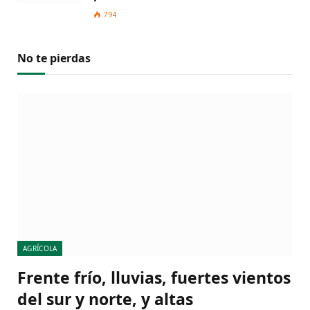
794
No te pierdas
AGRÍCOLA
Frente frío, lluvias, fuertes vientos
del sur y norte, y altas