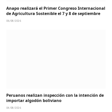
Anapo realizará el Primer Congreso Internacional
de Agricultura Sostenible el 7 y 8 de septiembre
06/08/2026
Peruanos realizan inspección con la intención de
importar algodón boliviano
04/08/2026