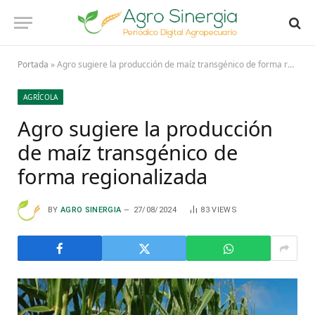
Portada
»
Agro sugiere la producción de maíz transgénico de forma regionalizada
AGRÍCOLA
Agro sugiere la producción
de maíz transgénico de
forma regionalizada
BY
AGRO SINERGIA
27/08/2024
83
VIEWS