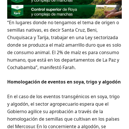
“En lugares donde no tengamos el tema de origen o
semillas nativas, es decir Santa Cruz, Beni,
Chuquisaca y Tarija, trabajar en una Ley sectorizada
donde se produzca el maíz amarrillo duro que es solo
de consumo animal. El 2% de maíz es para consumo
humano, que está en los departamentos de La Paz y
Cochabamba”, manifestó Farah.
Homologación de eventos en soya, trigo y algodón
En el caso de los eventos transgénicos en soya, trigo
y algodón, el sector agropecuario espera que el
Gobierno agilice su aprobación a través de la
homologación de semillas que cultivan en los países
del Mercosur. En lo concerniente a algodón, se