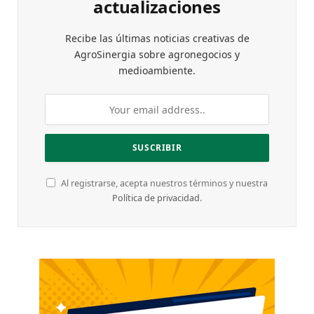
actualizaciones
Recibe las últimas noticias creativas de
AgroSinergia sobre agronegocios y
medioambiente.
Al registrarse, acepta nuestros términos y nuestra
Política de privacidad
.