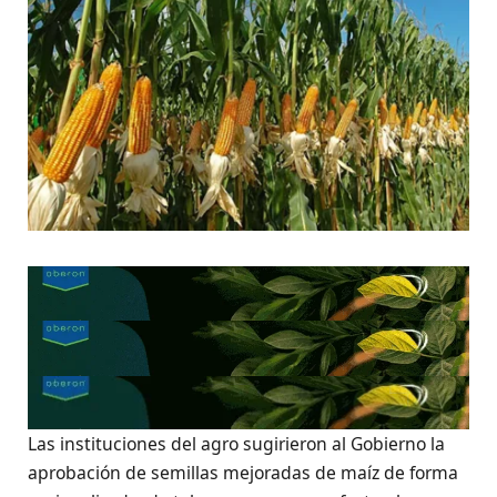
Las instituciones del agro sugirieron al Gobierno la
aprobación de semillas mejoradas de maíz de forma