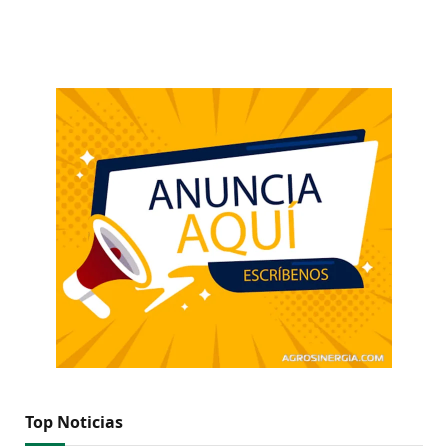
Top Noticias