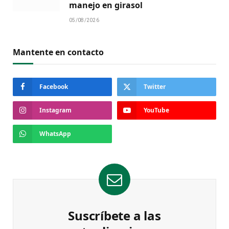
manejo en girasol
05/08/2026
Mantente en contacto
Facebook
Twitter
Instagram
YouTube
WhatsApp
Suscríbete a las