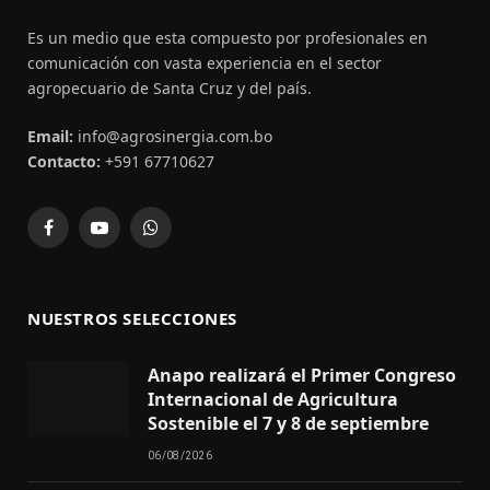
Es un medio que esta compuesto por profesionales en
comunicación con vasta experiencia en el sector
agropecuario de Santa Cruz y del país.
Email:
info@agrosinergia.com.bo
Contacto:
+591 67710627
Facebook
YouTube
WhatsApp
NUESTROS SELECCIONES
Anapo realizará el Primer Congreso
Internacional de Agricultura
Sostenible el 7 y 8 de septiembre
06/08/2026