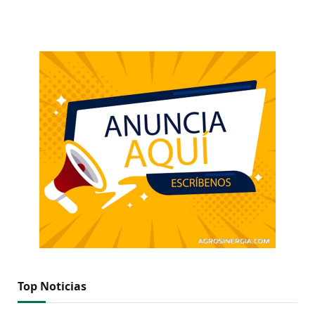
Top Noticias