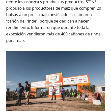
gente los conozca y pruebe sus productos, STINE
propuso a los productores de maíz que compren 20
bolsas a un precio bajo pesificado. Lo llamaron
“cañón del rinde”, porque se dedican a hacer
rendimiento. Informaron que durante toda la
exposición vendieron más de 400 cañones de rinde
para maíz.