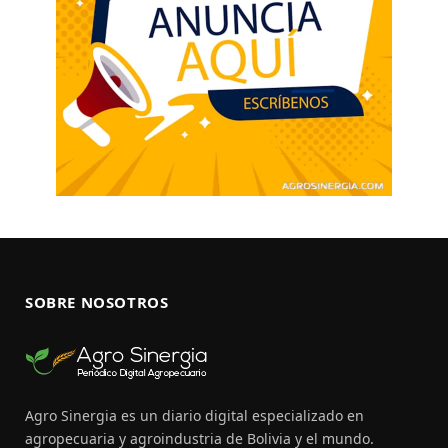
SOBRE NOSOTROS
Agro Sinergia es un diario digital especializado en
agropecuaria y agroindustria de Bolivia y el mundo.