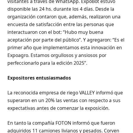
visitantes a través de WhatsApp. ExpoBot estuvo
disponible las 24 hs. durante los 4 días. Desde la
organización contaron que, además, realizaron una
encuesta de satisfacción entre las personas que
interactuaron con el bot: “Hubo muy buena
aceptación por parte del público”. Y agregaron: “Es el
primer año que implementamos esta innovación en
Expoagro. Estamos orgullosos y ansiosos por
perfeccionarlo para la edición 2025”.
Expositores entusiasmados
La reconocida empresa de riego VALLEY informó que
superaron en un 20% las ventas con respecto a sus
expectativas antes de comenzar la exposición.
En tanto la compañía FOTON informó que fueron
adquiridos 11 camiones livianos y pesados. Corven