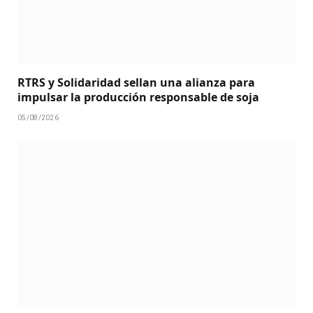
RTRS y Solidaridad sellan una alianza para
impulsar la producción responsable de soja
05/08/2026