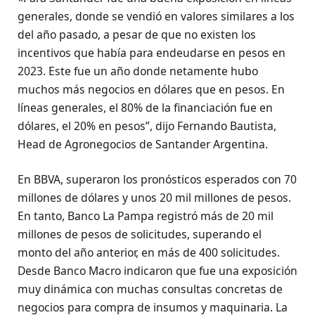
generales, donde se vendió en valores similares a los
del año pasado, a pesar de que no existen los
incentivos que había para endeudarse en pesos en
2023. Este fue un año donde netamente hubo
muchos más negocios en dólares que en pesos. En
líneas generales, el 80% de la financiación fue en
dólares, el 20% en pesos”, dijo Fernando Bautista,
Head de Agronegocios de Santander Argentina.
En BBVA, superaron los pronósticos esperados con 70
millones de dólares y unos 20 mil millones de pesos.
En tanto, Banco La Pampa registró más de 20 mil
millones de pesos de solicitudes, superando el
monto del año anterior, en más de 400 solicitudes.
Desde Banco Macro indicaron que fue una exposición
muy dinámica con muchas consultas concretas de
negocios para compra de insumos y maquinaria. La