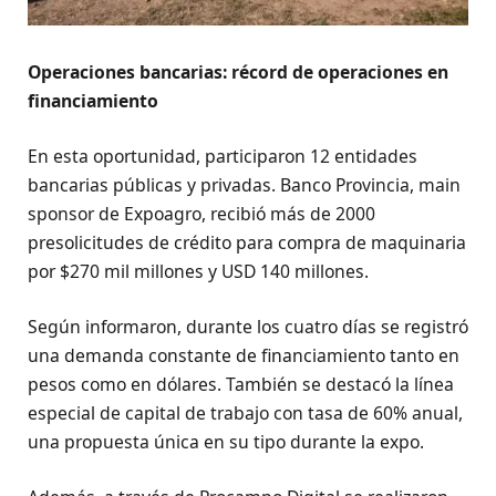
Operaciones bancarias: récord de operaciones en
financiamiento
En esta oportunidad, participaron 12 entidades
bancarias públicas y privadas. Banco Provincia, main
sponsor de Expoagro, recibió más de 2000
presolicitudes de crédito para compra de maquinaria
por $270 mil millones y USD 140 millones.
Según informaron, durante los cuatro días se registró
una demanda constante de financiamiento tanto en
pesos como en dólares. También se destacó la línea
especial de capital de trabajo con tasa de 60% anual,
una propuesta única en su tipo durante la expo.