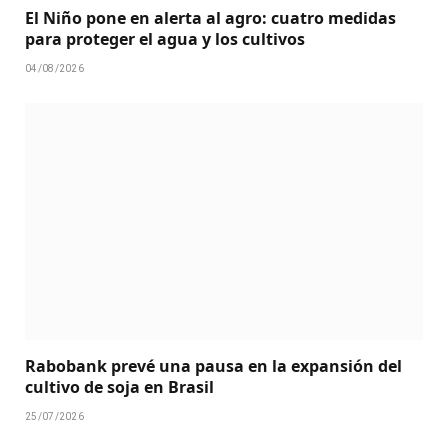
El Niño pone en alerta al agro: cuatro medidas
para proteger el agua y los cultivos
04/08/2026
Rabobank prevé una pausa en la expansión del
cultivo de soja en Brasil
25/07/2026