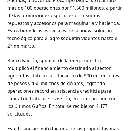
Además, a través de Procampo Digital se realizaron
más de 100 operaciones por $1.500 millones, a partir
de las promociones especiales en insumos,
repuestos y accesorios para maquinaria y hacienda.
Estos beneficios especiales de la nueva solución
tecnológica para el agro seguirán vigentes hasta el
27 de marzo.
Banco Nación, sponsor de la megamuestra,
multiplicó el financiamiento destinado al sector
agroindustrial con la colocación de 900 mil millones
de pesos y 450 millones de dólares, logrando
operaciones récord en asistencia crediticia para
capital de trabajo e inversión, en comparación con
los últimos 6 años. En total se recibieron 4.477
solicitudes.
Este financiamiento fue una de las propuestas más