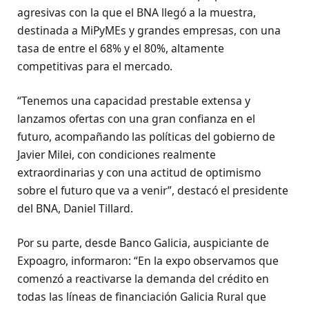
agresivas con la que el BNA llegó a la muestra,
destinada a MiPyMEs y grandes empresas, con una
tasa de entre el 68% y el 80%, altamente
competitivas para el mercado.
“Tenemos una capacidad prestable extensa y
lanzamos ofertas con una gran confianza en el
futuro, acompañando las políticas del gobierno de
Javier Milei, con condiciones realmente
extraordinarias y con una actitud de optimismo
sobre el futuro que va a venir”, destacó el presidente
del BNA, Daniel Tillard.
Por su parte, desde Banco Galicia, auspiciante de
Expoagro, informaron: “En la expo observamos que
comenzó a reactivarse la demanda del crédito en
todas las líneas de financiación Galicia Rural que