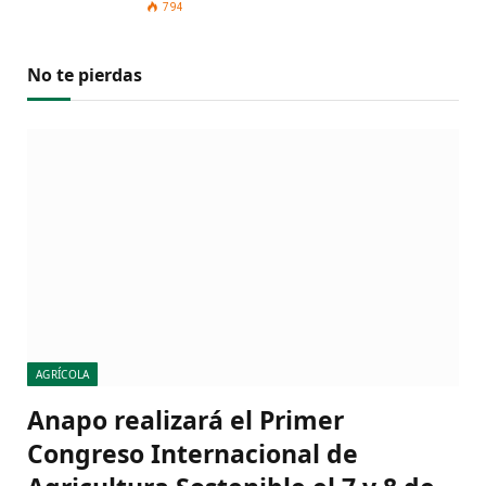
794
No te pierdas
AGRÍCOLA
Anapo realizará el Primer
Congreso Internacional de