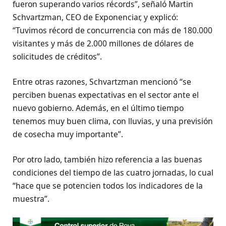
fueron superando varios récords”, señaló Martin
Schvartzman, CEO de Exponenciar, y explicó:
“Tuvimos récord de concurrencia con más de 180.000
visitantes y más de 2.000 millones de dólares de
solicitudes de créditos”.
Entre otras razones, Schvartzman mencionó “se
perciben buenas expectativas en el sector ante el
nuevo gobierno. Además, en el último tiempo
tenemos muy buen clima, con lluvias, y una previsión
de cosecha muy importante”.
Por otro lado, también hizo referencia a las buenas
condiciones del tiempo de las cuatro jornadas, lo cual
“hace que se potencien todos los indicadores de la
muestra”.