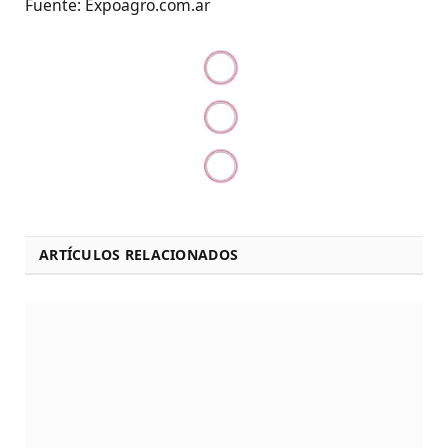
Fuente: Expoagro.com.ar
ARTÍCULOS RELACIONADOS