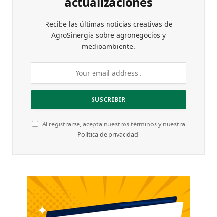
actualizaciones
Recibe las últimas noticias creativas de
AgroSinergia sobre agronegocios y
medioambiente.
Al registrarse, acepta nuestros términos y nuestra
Política de privacidad
.