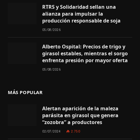
RTRS y Solidaridad sellan una
alianza para impulsar la
producción responsable de soja
05/08/2026
Alberto Ospital: Precios de trigo y
girasol estables, mientras el sorgo
enfrenta presión por mayor oferta
05/08/2026
MÁS POPULAR
Alertan aparición de la maleza
parásita en girasol que genera
“zozobra” a productores
02/07/2024
2.750