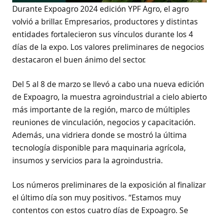
Durante Expoagro 2024 edición YPF Agro, el agro
volvió a brillar. Empresarios, productores y distintas
entidades fortalecieron sus vínculos durante los 4
días de la expo. Los valores preliminares de negocios
destacaron el buen ánimo del sector.
Del 5 al 8 de marzo se llevó a cabo una nueva edición
de Expoagro, la muestra agroindustrial a cielo abierto
más importante de la región, marco de múltiples
reuniones de vinculación, negocios y capacitación.
Además, una vidriera donde se mostró la última
tecnología disponible para maquinaria agrícola,
insumos y servicios para la agroindustria.
Los números preliminares de la exposición al finalizar
el último día son muy positivos. “Estamos muy
contentos con estos cuatro días de Expoagro. Se