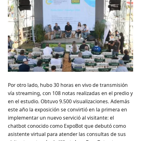
Por otro lado, hubo 30 horas en vivo de transmisión
vía streaming, con 108 notas realizadas en el predio y
en el estudio. Obtuvo 9.500 visualizaciones. Además
este año la exposición se convirtió en la primera en
implementar un nuevo servició al visitante: el
chatbot conocido como ExpoBot que debutó como
asistente virtual para atender las consultas de sus