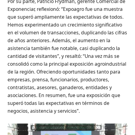
Por su parte, Patricio Frydman, gerente Comercial de
Exponenciar, reflexionó: “Expoagro fue una muestra
que superó ampliamente las expectativas de todos.
Hemos experimentado un crecimiento significativo
en el volumen de transacciones, duplicando las cifras
de años anteriores. Además, el aumento en la
asistencia también fue notable, casi duplicando la
cantidad de visitantes”, y resaltó: “Una vez más se
consolidó como la principal exposición agroindustrial
de la región. Ofreciendo oportunidades tanto para
empresas, prensa, funcionarios, productores,
contratistas, asesores, ganaderos, entidades y
asociaciones. En resumen, fue una exposición que
superó todas las expectativas en términos de
negocios, asistencia y servicios”.