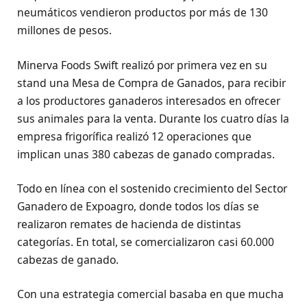
neumáticos vendieron productos por más de 130
millones de pesos.
Minerva Foods Swift realizó por primera vez en su
stand una Mesa de Compra de Ganados, para recibir
a los productores ganaderos interesados en ofrecer
sus animales para la venta. Durante los cuatro días la
empresa frigorífica realizó 12 operaciones que
implican unas 380 cabezas de ganado compradas.
Todo en línea con el sostenido crecimiento del Sector
Ganadero de Expoagro, donde todos los días se
realizaron remates de hacienda de distintas
categorías. En total, se comercializaron casi 60.000
cabezas de ganado.
Con una estrategia comercial basaba en que mucha