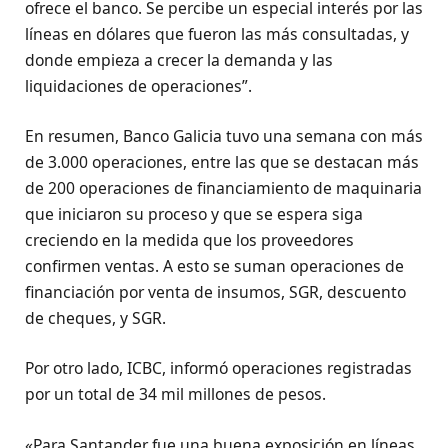
ofrece el banco. Se percibe un especial interés por las
líneas en dólares que fueron las más consultadas, y
donde empieza a crecer la demanda y las
liquidaciones de operaciones”.
En resumen, Banco Galicia tuvo una semana con más
de 3.000 operaciones, entre las que se destacan más
de 200 operaciones de financiamiento de maquinaria
que iniciaron su proceso y que se espera siga
creciendo en la medida que los proveedores
confirmen ventas. A esto se suman operaciones de
financiación por venta de insumos, SGR, descuento
de cheques, y SGR.
Por otro lado, ICBC, informó operaciones registradas
por un total de 34 mil millones de pesos.
«Para Santander fue una buena exposición en líneas