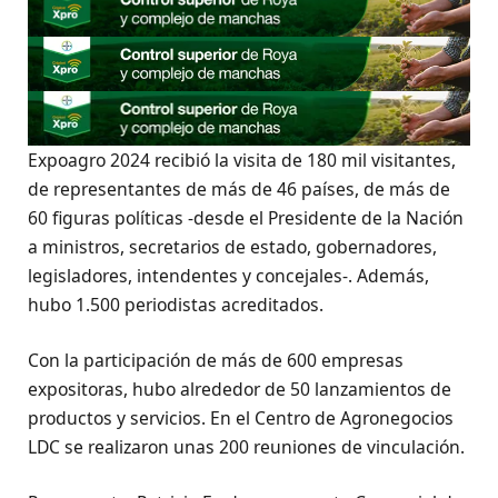
Expoagro 2024 recibió la visita de 180 mil visitantes,
de representantes de más de 46 países, de más de
60 figuras políticas -desde el Presidente de la Nación
a ministros, secretarios de estado, gobernadores,
legisladores, intendentes y concejales-. Además,
hubo 1.500 periodistas acreditados.
Con la participación de más de 600 empresas
expositoras, hubo alrededor de 50 lanzamientos de
productos y servicios. En el Centro de Agronegocios
LDC se realizaron unas 200 reuniones de vinculación.