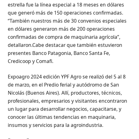
estrella fue la línea especial a 18 meses en dólares
que generó más de 150 operaciones confirmadas.
“También nuestros más de 30 convenios especiales
en dólares generaron más de 200 operaciones
confirmadas de compra de maquinaria agrícola”,
detallaron.Cabe destacar que también estuvieron
presentes Banco Patagonia, Banco Santa Fe,
Credicoop y Comafi.
Expoagro 2024 edición YPF Agro se realizó del 5 al 8
de marzo, en el Predio ferial y autódromo de San
Nicolás (Buenos Aires). Allí, productores, técnicos,
profesionales, empresarios y visitantes encontraron
un lugar para desarrollar negocios, capacitarse, y
conocer las últimas tendencias en maquinaria,
insumos y servicios para la agroindustria.