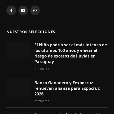
Facebook
YouTube
WhatsApp
NUESTROS SELECCIONES
El Niño podría ser el más intenso de
los últimos 100 años y elevar el
riesgo de excesos de lluvias en
Paraguay
08/08/2026
Banco Ganadero y Fexpocruz
renuevan alianza para Expocruz
2026
08/08/2026