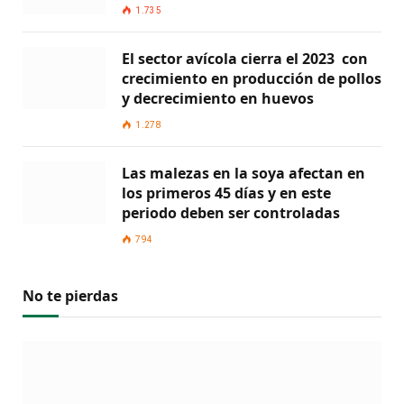
1.735
El sector avícola cierra el 2023 con
crecimiento en producción de pollos
y decrecimiento en huevos
1.278
Las malezas en la soya afectan en
los primeros 45 días y en este
periodo deben ser controladas
794
No te pierdas