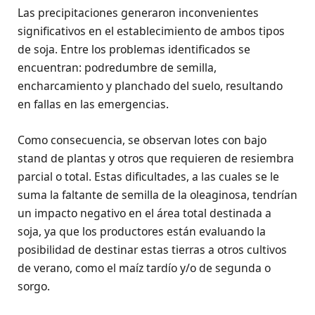
Las precipitaciones generaron inconvenientes
significativos en el establecimiento de ambos tipos
de soja. Entre los problemas identificados se
encuentran: podredumbre de semilla,
encharcamiento y planchado del suelo, resultando
en fallas en las emergencias.
Como consecuencia, se observan lotes con bajo
stand de plantas y otros que requieren de resiembra
parcial o total. Estas dificultades, a las cuales se le
suma la faltante de semilla de la oleaginosa, tendrían
un impacto negativo en el área total destinada a
soja, ya que los productores están evaluando la
posibilidad de destinar estas tierras a otros cultivos
de verano, como el maíz tardío y/o de segunda o
sorgo.