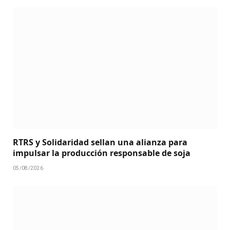
RTRS y Solidaridad sellan una alianza para
impulsar la producción responsable de soja
05/08/2026