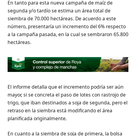
En tanto para esta nueva campaña de maíz de
segunda y/o tardío se estima un área total de
siembra de 70.000 hectáreas. De acuerdo a este
número, presentaría un incremento del 6% respecto
a la campaña pasada, en la cual se sembraron 65.800
hectáreas.
El informe detalla que el incremento podría ser aún
mayor, si se concreta el paso de lotes con rastrojo de
trigo, que iban destinados a soja de segunda, pero el
retraso en la siembra está modificando el área
planificada originalmente.
En cuanto a la siembra de soja de primera, la bolsa