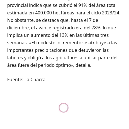
provincial indica que se cubrió el 91% del área total
estimada en 400.000 hectáreas para el ciclo 2023/24.
No obstante, se destaca que, hasta el 7 de
diciembre, el avance registrado era del 78%, lo que
implica un aumento del 13% en las últimas tres
semanas. «El modesto incremento se atribuye a las
importantes precipitaciones que detuvieron las
labores y obligó a los agricultores a ubicar parte del
área fuera del periodo óptimo», detalla.
Fuente: La Chacra