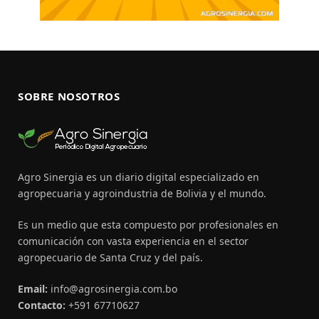
SOBRE NOSOTROS
Agro Sinergia es un diario digital especializado en
agropecuaria y agroindustria de Bolivia y el mundo.
Es un medio que esta compuesto por profesionales en
comunicación con vasta experiencia en el sector
agropecuario de Santa Cruz y del país.
Email:
info@agrosinergia.com.bo
Contacto:
+591 67710627