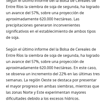
Según el último informe del la Bolsa de Cereales de
Entre Ríos la siembra de soja de segunda, ha logrado
un avance del 57%, sobre una proyección de
aproximadamente 620.000 hectáreas. Las
precipitaciones generaron inconvenientes
significativos en el establecimiento de ambos tipos
de soja.
Según el último informe del la Bolsa de Cereales de
Entre Ríos la siembra de soja de segunda, ha logrado
un avance del 57%, sobre una proyección de
aproximadamente 620.000 hectáreas. En este caso,
se observa un incremento del 22% en las últimas tres
semanas. La región Oeste se destaca por presentar
el mayor progreso en ambas siembras, mientras que
las zonas Norte y Este experimentan mayores
dificultades debido a los excesos hídricos.