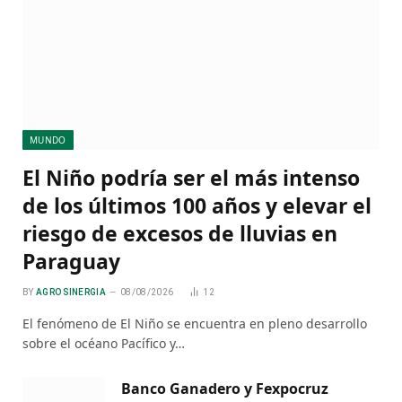
MUNDO
El Niño podría ser el más intenso
de los últimos 100 años y elevar el
riesgo de excesos de lluvias en
Paraguay
BY
AGRO SINERGIA
08/08/2026
12
El fenómeno de El Niño se encuentra en pleno desarrollo
sobre el océano Pacífico y…
Banco Ganadero y Fexpocruz