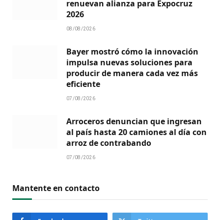
renuevan alianza para Expocruz
2026
08/08/2026
Bayer mostró cómo la innovación
impulsa nuevas soluciones para
producir de manera cada vez más
eficiente
07/08/2026
Arroceros denuncian que ingresan
al país hasta 20 camiones al día con
arroz de contrabando
07/08/2026
Mantente en contacto