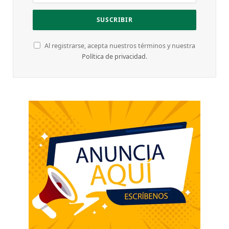
Al registrarse, acepta nuestros términos y nuestra
Política de privacidad
.