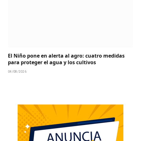
El Niño pone en alerta al agro: cuatro medidas
para proteger el agua y los cultivos
04/08/2026