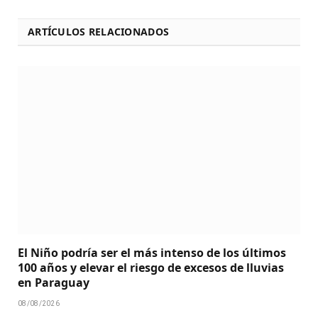
ARTÍCULOS RELACIONADOS
El Niño podría ser el más intenso de los últimos
100 años y elevar el riesgo de excesos de lluvias
en Paraguay
08/08/2026