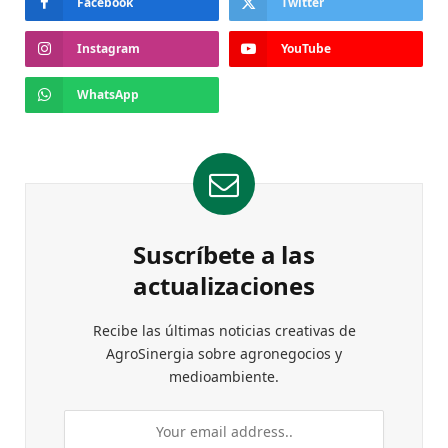
Facebook
Twitter
Instagram
YouTube
WhatsApp
Suscríbete a las
actualizaciones
Recibe las últimas noticias creativas de
AgroSinergia sobre agronegocios y
medioambiente.