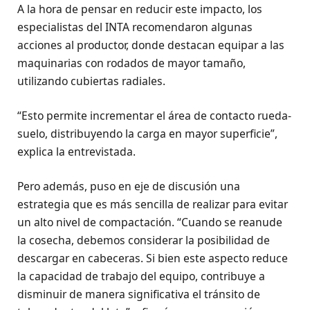
A la hora de pensar en reducir este impacto, los
especialistas del INTA recomendaron algunas
acciones al productor, donde destacan equipar a las
maquinarias con rodados de mayor tamaño,
utilizando cubiertas radiales.
“Esto permite incrementar el área de contacto rueda-
suelo, distribuyendo la carga en mayor superficie”,
explica la entrevistada.
Pero además, puso en eje de discusión una
estrategia que es más sencilla de realizar para evitar
un alto nivel de compactación. “Cuando se reanude
la cosecha, debemos considerar la posibilidad de
descargar en cabeceras. Si bien este aspecto reduce
la capacidad de trabajo del equipo, contribuye a
disminuir de manera significativa el tránsito de