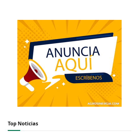
Top Noticias