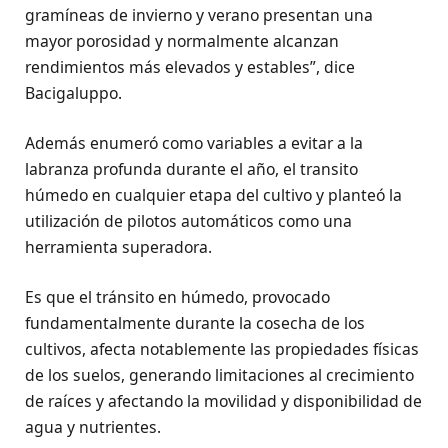
gramíneas de invierno y verano presentan una
mayor porosidad y normalmente alcanzan
rendimientos más elevados y estables”, dice
Bacigaluppo.
Además enumeró como variables a evitar a la
labranza profunda durante el año, el transito
húmedo en cualquier etapa del cultivo y planteó la
utilización de pilotos automáticos como una
herramienta superadora.
Es que el tránsito en húmedo, provocado
fundamentalmente durante la cosecha de los
cultivos, afecta notablemente las propiedades físicas
de los suelos, generando limitaciones al crecimiento
de raíces y afectando la movilidad y disponibilidad de
agua y nutrientes.