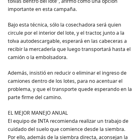
tolvas dentro del lote”, afirmó como una opción
importante en esta campaña.
Bajo esta técnica, sólo la cosechadora será quien
circule por el interior del lote, y el tractor, junto a la
tolva autodescargable, esperará en las cabeceras a
recibir la mercadería que luego transportará hasta el
camión o la embolsadora.
Además, insistió en reducir o eliminar el ingreso de
camiones dentro de los lotes, para no acentuar el
problema, y que el transporte quede esperando en la
parte firme del camino.
EL MEJOR MANEJO ANUAL
El equipo de INTA recomienda realizar un trabajo de
cuidado del suelo que comience desde la siembra.
Por ello, además de la siembra directa, aconsejan la