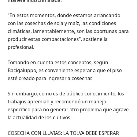
“En estos momentos, donde estamos arrancando
con las cosechas de soja y maíz, las condiciones
climáticas, lamentablemente, son las oportunas para
producir estas compactaciones”, sostiene la
profesional.
Tomando en cuenta estos conceptos, según
Bacigaluppo, es conveniente esperar a que el piso
esté oreado para ingresar a cosechar.
Sin embargo, como es de público conocimiento, los
trabajos apremian y recomendó un manejo
específico para no generar otro problema que agrave
la actualidad de los cultivos.
COSECHA CON LLUVIAS: LA TOLVA DEBE ESPERAR