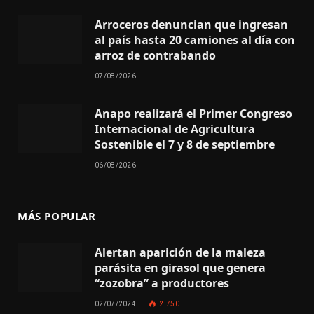
Arroceros denuncian que ingresan
al país hasta 20 camiones al día con
arroz de contrabando
07/08/2026
Anapo realizará el Primer Congreso
Internacional de Agricultura
Sostenible el 7 y 8 de septiembre
06/08/2026
MÁS POPULAR
Alertan aparición de la maleza
parásita en girasol que genera
“zozobra” a productores
02/07/2024
2.750