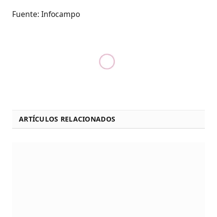
Fuente: Infocampo
ARTÍCULOS RELACIONADOS