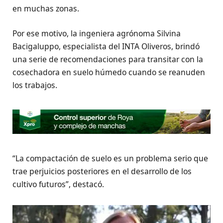
en muchas zonas.
Por ese motivo, la ingeniera agrónoma Silvina
Bacigaluppo, especialista del INTA Oliveros, brindó
una serie de recomendaciones para transitar con la
cosechadora en suelo húmedo cuando se reanuden
los trabajos.
“La compactación de suelo es un problema serio que
trae perjuicios posteriores en el desarrollo de los
cultivo futuros”, destacó.