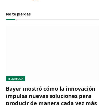
No te pierdas
TECNOLOGÍA
Bayer mostró cómo la innovación
impulsa nuevas soluciones para
producir de manera cada vez más