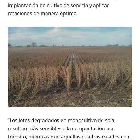
implantación de cultivo de servicio y aplicar
rotaciones de manera óptima.
“Los lotes degradados en monocultivo de soja
resultan más sensibles a la compactación por
tránsito, mientras que aquellos cuadros rotados con