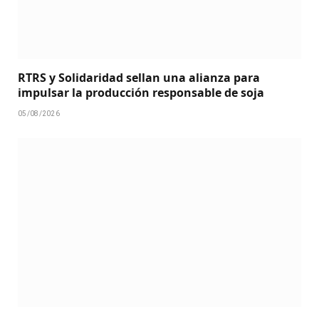
RTRS y Solidaridad sellan una alianza para
impulsar la producción responsable de soja
05/08/2026