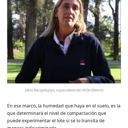
Silvia Bacigaluppo, especialista del INTA Oliveros
En ese marco, la humedad que haya en el suelo, es la
que determinará el nivel de compactación que
puede experimentar el lote si se lo transita de
manera indiscriminada.