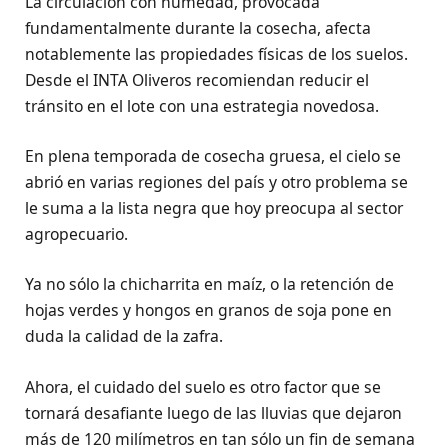
La circulación con humedad, provocada
fundamentalmente durante la cosecha, afecta
notablemente las propiedades físicas de los suelos.
Desde el INTA Oliveros recomiendan reducir el
tránsito en el lote con una estrategia novedosa.
En plena temporada de cosecha gruesa, el cielo se
abrió en varias regiones del país y otro problema se
le suma a la lista negra que hoy preocupa al sector
agropecuario.
Ya no sólo la chicharrita en maíz, o la retención de
hojas verdes y hongos en granos de soja pone en
duda la calidad de la zafra.
Ahora, el cuidado del suelo es otro factor que se
tornará desafiante luego de las lluvias que dejaron
más de 120 milímetros en tan sólo un fin de semana