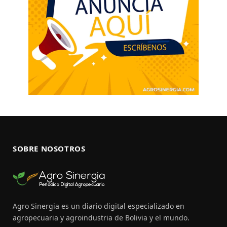
SOBRE NOSOTROS
Agro Sinergia es un diario digital especializado en
agropecuaria y agroindustria de Bolivia y el mundo.