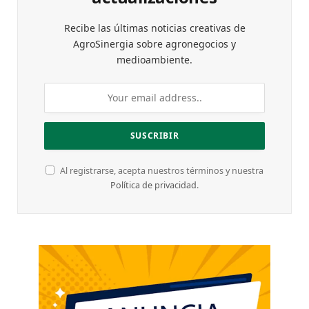
Recibe las últimas noticias creativas de
AgroSinergia sobre agronegocios y
medioambiente.
Al registrarse, acepta nuestros términos y nuestra
Política de privacidad
.