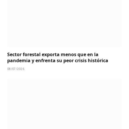
Sector forestal exporta menos que en la
pandemia y enfrenta su peor crisis histórica
08/07/2026