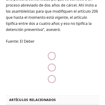
proceso abreviado de dos años de cárcel. Ahí insto a
los asambleístas para que modifiquen el artículo 206
que hasta el momento está vigente, el artículo
tipifica entre dos a cuatro años y eso no tipifica la
detención preventiva”, aseveró.
Fuente: El Deber
ARTÍCULOS RELACIONADOS