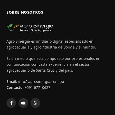
SOBRE NOSOTROS
Agro Sinergia es un diario digital especializado en
agropecuaria y agroindustria de Bolivia y el mundo.
Es un medio que esta compuesto por profesionales en
comunicación con vasta experiencia en el sector
agropecuario de Santa Cruz y del país.
Email:
info@agrosinergia.com.bo
Contacto:
+591 67710627
Facebook
YouTube
WhatsApp