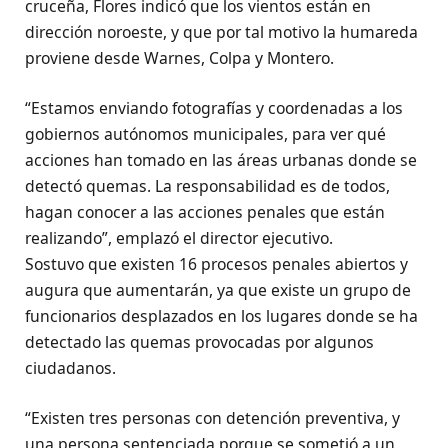
cruceña, Flores indicó que los vientos están en
dirección noroeste, y que por tal motivo la humareda
proviene desde Warnes, Colpa y Montero.
“Estamos enviando fotografías y coordenadas a los
gobiernos autónomos municipales, para ver qué
acciones han tomado en las áreas urbanas donde se
detectó quemas. La responsabilidad es de todos,
hagan conocer a las acciones penales que están
realizando”, emplazó el director ejecutivo.
Sostuvo que existen 16 procesos penales abiertos y
augura que aumentarán, ya que existe un grupo de
funcionarios desplazados en los lugares donde se ha
detectado las quemas provocadas por algunos
ciudadanos.
“Existen tres personas con detención preventiva, y
una persona sentenciada porque se sometió a un