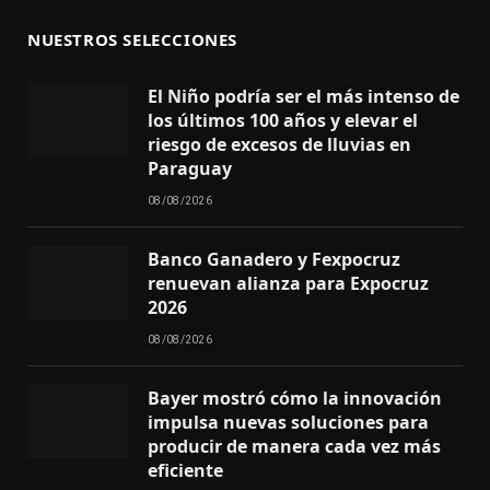
NUESTROS SELECCIONES
El Niño podría ser el más intenso de
los últimos 100 años y elevar el
riesgo de excesos de lluvias en
Paraguay
08/08/2026
Banco Ganadero y Fexpocruz
renuevan alianza para Expocruz
2026
08/08/2026
Bayer mostró cómo la innovación
impulsa nuevas soluciones para
producir de manera cada vez más
eficiente