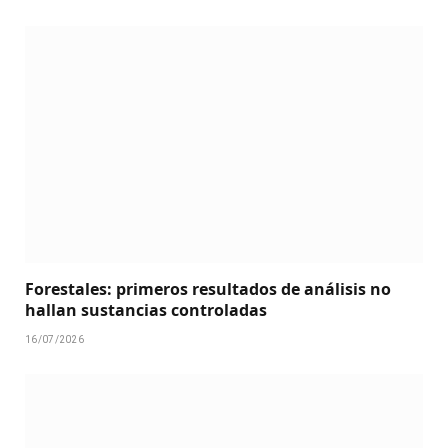
Forestales: primeros resultados de análisis no
hallan sustancias controladas
16/07/2026