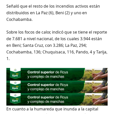
Señaló que el resto de los incendios activos están
distribuidos en La Paz (6), Beni (2) y uno en
Cochabamba.
Sobre los focos de calor, indicó que se tiene el reporte
de 7.681 a nivel nacional, de los cuales 3.944 están
en Beni; Santa Cruz, con 3.286; La Paz, 294;
Cochabamba, 136; Chuquisaca, 116, Pando, 4 y Tarija,
1.
En cuanto a la humareda que inunda a la capital