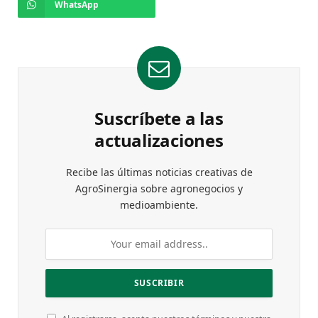
WhatsApp
Suscríbete a las
actualizaciones
Recibe las últimas noticias creativas de
AgroSinergia sobre agronegocios y
medioambiente.