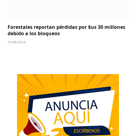
Forestales reportan pérdidas por $us 30 millones
debido a los bloqueos
10/06/2026