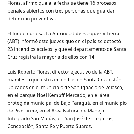
Flores, afirmó que a la fecha se tiene 16 procesos
penales abiertos con tres personas que guardan
detención preventiva.
El fuego no cesa. La Autoridad de Bosques y Tierra
(ABT) informó este jueves que en el país se detectó
23 incendios activos, y que el departamento de Santa
Cruz registra la mayoría de ellos con 14.
Luis Roberto Flores, director ejecutivo de la ABT,
manifestó que estos incendios en Santa Cruz están
ubicados en el municipio de San Ignacio de Velasco,
en el parque Noel Kempff Mercado, en el área
protegida municipal de Bajo Paraguá, en el municipio
de Piso Firme, en el Área Natural de Manejo
Integrado San Matías, en San José de Chiquitos,
Concepción, Santa Fe y Puerto Suárez.