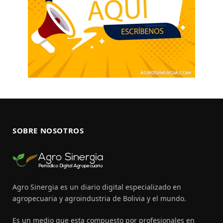
SOBRE NOSOTROS
Agro Sinergia es un diario digital especializado en
agropecuaria y agroindustria de Bolivia y el mundo.
Es un medio que esta compuesto por profesionales en