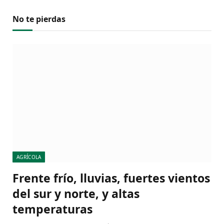
No te pierdas
AGRÍCOLA
Frente frío, lluvias, fuertes vientos
del sur y norte, y altas
temperaturas