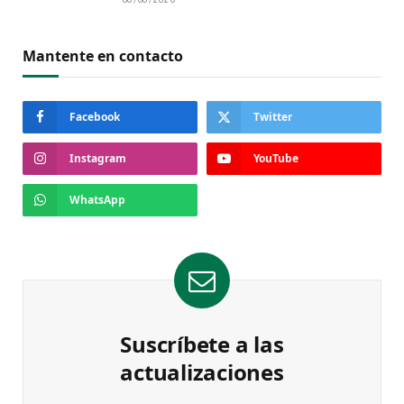
Mantente en contacto
Facebook
Twitter
Instagram
YouTube
WhatsApp
Suscríbete a las
actualizaciones