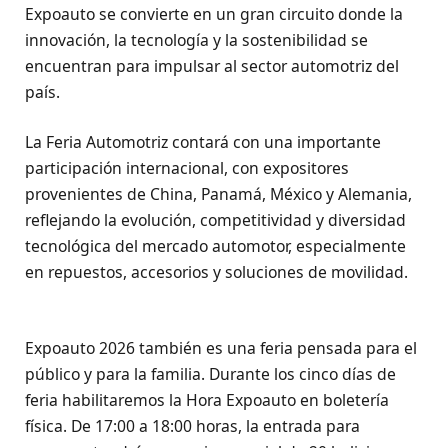
Expoauto se convierte en un gran circuito donde la
innovación, la tecnología y la sostenibilidad se
encuentran para impulsar al sector automotriz del
país.
La Feria Automotriz contará con una importante
participación internacional, con expositores
provenientes de China, Panamá, México y Alemania,
reflejando la evolución, competitividad y diversidad
tecnológica del mercado automotor, especialmente
en repuestos, accesorios y soluciones de movilidad.
Expoauto 2026 también es una feria pensada para el
público y para la familia. Durante los cinco días de
feria habilitaremos la Hora Expoauto en boletería
física. De 17:00 a 18:00 horas, la entrada para