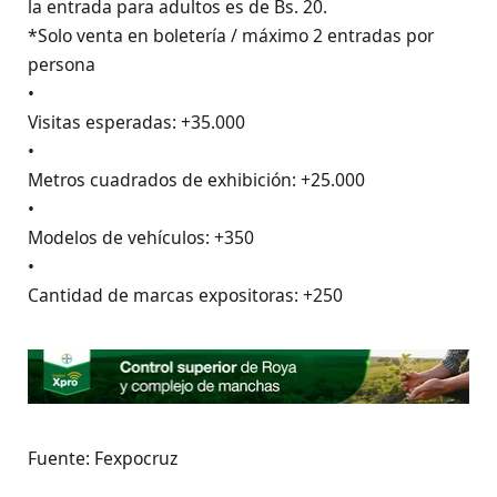
la entrada para adultos es de Bs. 20.
*Solo venta en boletería / máximo 2 entradas por
persona
•
Visitas esperadas: +35.000
•
Metros cuadrados de exhibición: +25.000
•
Modelos de vehículos: +350
•
Cantidad de marcas expositoras: +250
Fuente: Fexpocruz