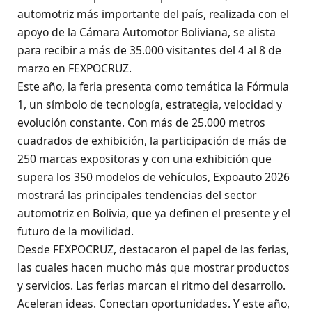
automotriz más importante del país, realizada con el
apoyo de la Cámara Automotor Boliviana, se alista
para recibir a más de 35.000 visitantes del 4 al 8 de
marzo en FEXPOCRUZ.
Este año, la feria presenta como temática la Fórmula
1, un símbolo de tecnología, estrategia, velocidad y
evolución constante. Con más de 25.000 metros
cuadrados de exhibición, la participación de más de
250 marcas expositoras y con una exhibición que
supera los 350 modelos de vehículos, Expoauto 2026
mostrará las principales tendencias del sector
automotriz en Bolivia, que ya definen el presente y el
futuro de la movilidad.
Desde FEXPOCRUZ, destacaron el papel de las ferias,
las cuales hacen mucho más que mostrar productos
y servicios. Las ferias marcan el ritmo del desarrollo.
Aceleran ideas. Conectan oportunidades. Y este año,