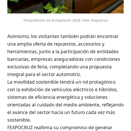
Presentación de la Expoauto 2026. Foto: Fexpocruz
Asimismo, los visitantes también podrán encontrar
una amplia oferta de repuestos, accesorios y
herramientas, junto a la participación de entidades
bancarias, empresas aseguradoras con condiciones
exclusivas de feria, completando una propuesta
integral para el sector automotriz.
La movilidad sostenible tendrá un rol protagónico
con la exhibición de vehículos eléctricos e híbridos,
sistemas de eficiencia energética y soluciones
orientadas al cuidado del medio ambiente, reflejando
el avance del sector hacia un futuro cada vez más
sostenible.
FEXPOCRUZ reafirma su compromiso de generar