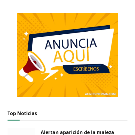
Top Noticias
Alertan aparición de la maleza