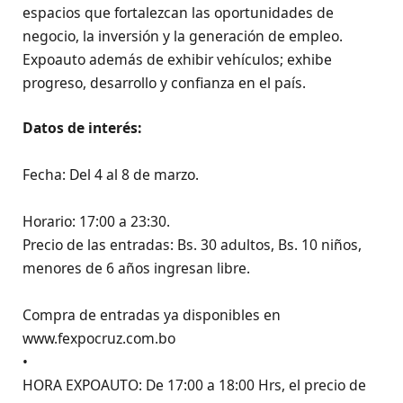
espacios que fortalezcan las oportunidades de
negocio, la inversión y la generación de empleo.
Expoauto además de exhibir vehículos; exhibe
progreso, desarrollo y confianza en el país.
Datos de interés:
Fecha: Del 4 al 8 de marzo.
Horario: 17:00 a 23:30.
Precio de las entradas: Bs. 30 adultos, Bs. 10 niños,
menores de 6 años ingresan libre.
Compra de entradas ya disponibles en
www.fexpocruz.com.bo
•
HORA EXPOAUTO: De 17:00 a 18:00 Hrs, el precio de