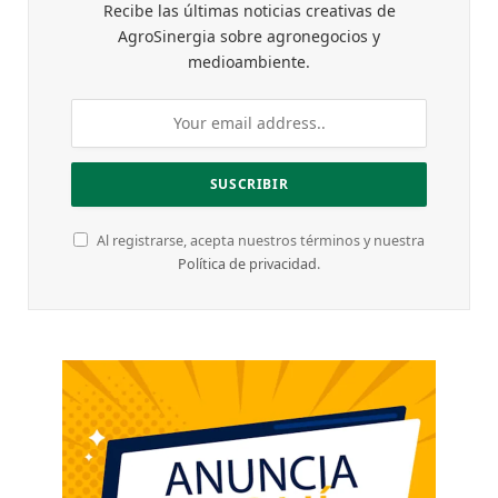
Recibe las últimas noticias creativas de
AgroSinergia sobre agronegocios y
medioambiente.
Al registrarse, acepta nuestros términos y nuestra
Política de privacidad
.