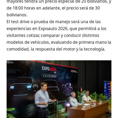
mayores tendrá un precio especial de 20 bolivianos, y
de 18:00 horas en adelante, el precio será de 30
bolivianos.
El test drive o prueba de manejo será una de las
experiencias en Expoauto 2026, que permitirá a los
visitantes cotizar, comparar y conducir distintos
modelos de vehículos, evaluando de primera mano la
comodidad, la respuesta del motor y la tecnología.