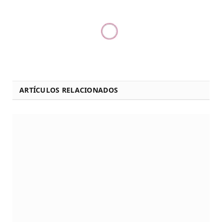
ARTÍCULOS RELACIONADOS