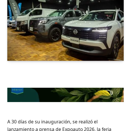
A 30 días de su inauguración, se realizó el
lanzamiento a prensa de Expoauto 2026, la feria