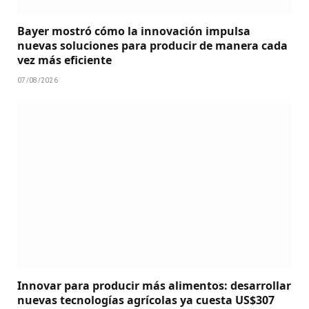
Bayer mostró cómo la innovación impulsa
nuevas soluciones para producir de manera cada
vez más eficiente
07/08/2026
Innovar para producir más alimentos: desarrollar
nuevas tecnologías agrícolas ya cuesta US$307