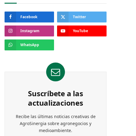
Facebook
Twitter
Instagram
YouTube
WhatsApp
Suscríbete a las
actualizaciones
Recibe las últimas noticias creativas de
AgroSinergia sobre agronegocios y
medioambiente.