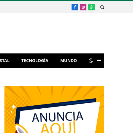
Facebook
Instagram
WhatsApp
STAL
TECNOLOGÍA
MUNDO