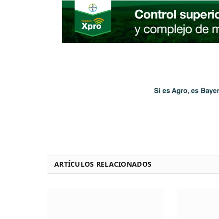
ARTÍCULOS RELACIONADOS