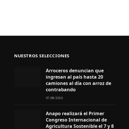
NUESTROS SELECCIONES
Arroceros denuncian que
ingresan al país hasta 20
camiones al día con arroz de
contrabando
07/08/2026
Anapo realizará el Primer
Congreso Internacional de
Agricultura Sostenible el 7 y 8