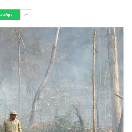
atsApp