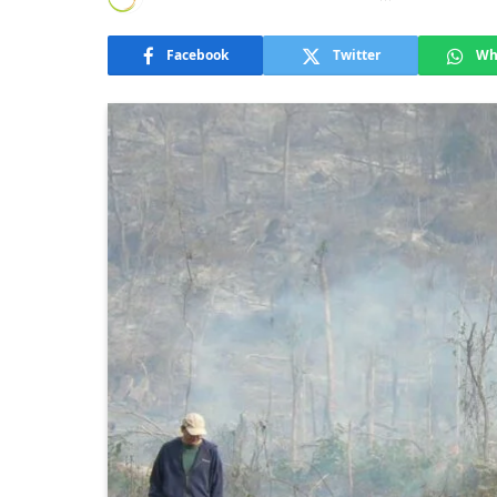
Facebook
Twitter
Wh