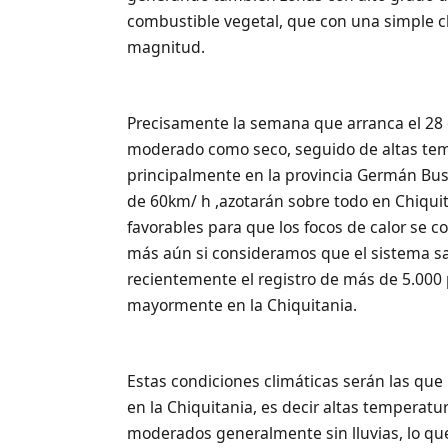
combustible vegetal, que con una simple 
magnitud.
Precisamente la semana que arranca el 28 de
moderado como seco, seguido de altas te
principalmente en la provincia Germán Bus
de 60km/ h ,azotarán sobre todo en Chiqui
favorables para que los focos de calor se c
más aún si consideramos que el sistema sa
recientemente el registro de más de 5.00
mayormente en la Chiquitania.
Estas condiciones climáticas serán las que
en la Chiquitania, es decir altas temperatur
moderados generalmente sin lluvias, lo que