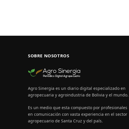
SOBRE NOSOTROS
Agro Sinergia es un diario digital especializado en
agropecuaria y agroindustria de Bolivia y el mundo.
Es un medio que esta compuesto por profesionales
en comunicación con vasta experiencia en el sector
agropecuario de Santa Cruz y del país.