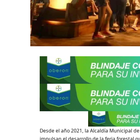
Desde el año 2021, la Alcaldía Municipal de
impulsan el desarrollo de la feria forestal