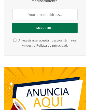
medioambiente.
Al registrarse, acepta nuestros términos
y nuestra
Política de privacidad
.