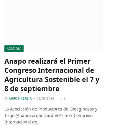
AGRÍCOLA
Anapo realizará el Primer
Congreso Internacional de
Agricultura Sostenible el 7 y
8 de septiembre
BY
AGRO SINERGIA
06/08/2026
6
La Asociación de Productores de Oleaginosas y
Trigo (Anapo) organizará el Primer Congreso
Internacional de…