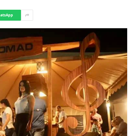
atsApp