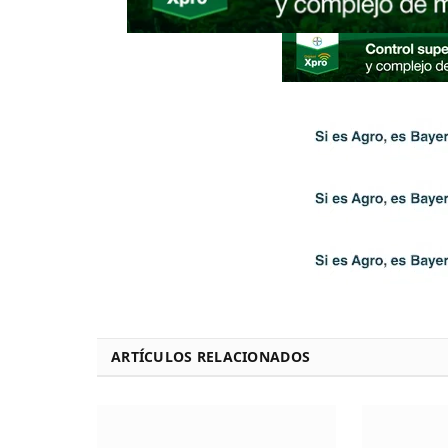
ARTÍCULOS RELACIONADOS