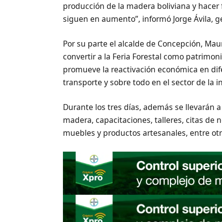
producción de la madera boliviana y hacer
siguen en aumento”, informó Jorge Ávila, g
Por su parte el alcalde de Concepción, Mau
convertir a la Feria Forestal como patrimo
promueve la reactivación económica en dif
transporte y sobre todo en el sector de la 
Durante los tres días, además se llevarán a
madera, capacitaciones, talleres, citas de 
muebles y productos artesanales, entre otr