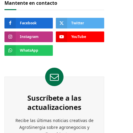
Mantente en contacto
Facebook
Twitter
Instagram
YouTube
WhatsApp
Suscríbete a las
actualizaciones
Recibe las últimas noticias creativas de
AgroSinergia sobre agronegocios y