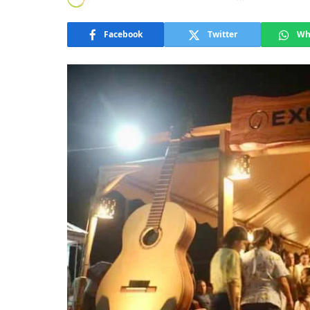
Facebook
Twitter
Wh