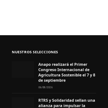
NUESTROS SELECCIONES
Anapo realizará el Primer
Congreso Internacional de
Agricultura Sostenible el 7 y 8
de septiembre
06/08/2026
RTRS y Solidaridad sellan una
alianza para impulsar la