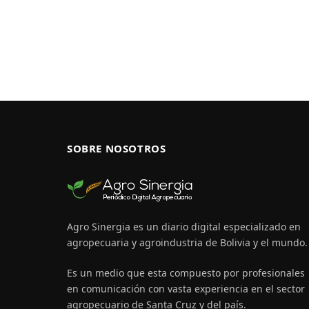
SOBRE NOSOTROS
Agro Sinergia es un diario digital especializado en
agropecuaria y agroindustria de Bolivia y el mundo.
Es un medio que esta compuesto por profesionales
en comunicación con vasta experiencia en el sector
agropecuario de Santa Cruz y del país.