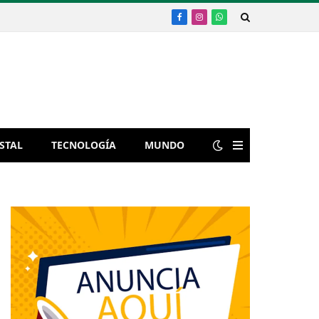
Facebook
Instagram
WhatsApp
STAL
TECNOLOGÍA
MUNDO