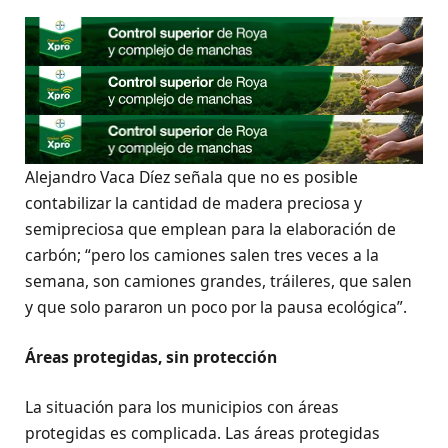
Alejandro Vaca Díez señala que no es posible
contabilizar la cantidad de madera preciosa y
semipreciosa que emplean para la elaboración de
carbón; “pero los camiones salen tres veces a la
semana, son camiones grandes, tráileres, que salen
y que solo pararon un poco por la pausa ecológica”.
Áreas protegidas, sin protección
La situación para los municipios con áreas
protegidas es complicada. Las áreas protegidas