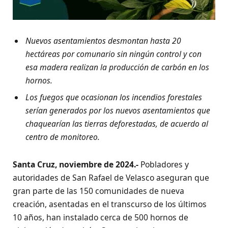
Nuevos asentamientos desmontan hasta 20
hectáreas por comunario sin ningún control y con
esa madera realizan la producción de carbón en los
hornos.
Los fuegos que ocasionan los incendios forestales
serían generados por los nuevos asentamientos que
chaquearían las tierras deforestadas, de acuerdo al
centro de monitoreo.
Santa Cruz, noviembre de 2024.-
Pobladores y
autoridades de San Rafael de Velasco aseguran que
gran parte de las 150 comunidades de nueva
creación, asentadas en el transcurso de los últimos
10 años, han instalado cerca de 500 hornos de