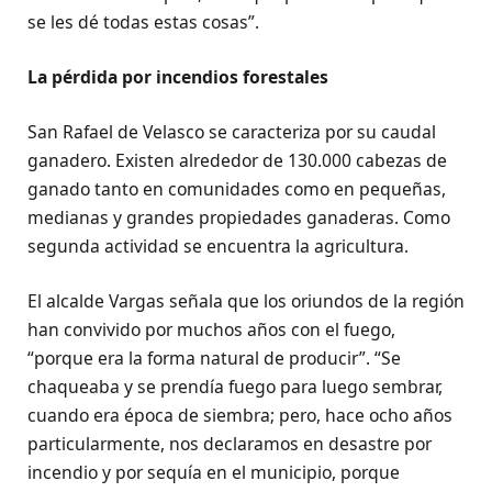
se les dé todas estas cosas”.
La pérdida por incendios forestales
San Rafael de Velasco se caracteriza por su caudal
ganadero. Existen alrededor de 130.000 cabezas de
ganado tanto en comunidades como en pequeñas,
medianas y grandes propiedades ganaderas. Como
segunda actividad se encuentra la agricultura.
El alcalde Vargas señala que los oriundos de la región
han convivido por muchos años con el fuego,
“porque era la forma natural de producir”. “Se
chaqueaba y se prendía fuego para luego sembrar,
cuando era época de siembra; pero, hace ocho años
particularmente, nos declaramos en desastre por
incendio y por sequía en el municipio, porque