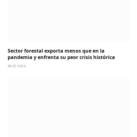
Sector forestal exporta menos que en la
pandemia y enfrenta su peor crisis histórica
08/07/2026