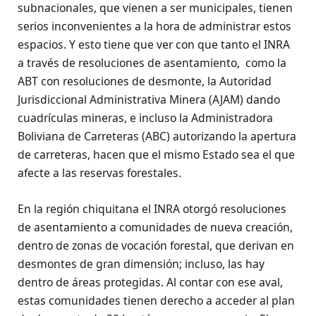
subnacionales, que vienen a ser municipales, tienen
serios inconvenientes a la hora de administrar estos
espacios. Y esto tiene que ver con que tanto el INRA
a través de resoluciones de asentamiento, como la
ABT con resoluciones de desmonte, la Autoridad
Jurisdiccional Administrativa Minera (AJAM) dando
cuadrículas mineras, e incluso la Administradora
Boliviana de Carreteras (ABC) autorizando la apertura
de carreteras, hacen que el mismo Estado sea el que
afecte a las reservas forestales.
En la región chiquitana el INRA otorgó resoluciones
de asentamiento a comunidades de nueva creación,
dentro de zonas de vocación forestal, que derivan en
desmontes de gran dimensión; incluso, las hay
dentro de áreas protegidas. Al contar con ese aval,
estas comunidades tienen derecho a acceder al plan