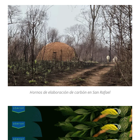
Hornos de elaboración de carbón en San Rafael