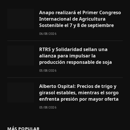
Anapo realizará el Primer Congreso
Internacional de Agricultura
Sostenible el 7 y 8 de septiembre
06/08/2026
RTRS y Solidaridad sellan una
alianza para impulsar la
producción responsable de soja
05/08/2026
Alberto Ospital: Precios de trigo y
girasol estables, mientras el sorgo
enfrenta presión por mayor oferta
05/08/2026
MÁS POPULAR