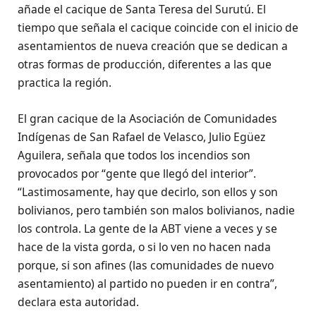
añade el cacique de Santa Teresa del Surutú. El
tiempo que señala el cacique coincide con el inicio de
asentamientos de nueva creación que se dedican a
otras formas de producción, diferentes a las que
practica la región.
El gran cacique de la Asociación de Comunidades
Indígenas de San Rafael de Velasco, Julio Egüez
Aguilera, señala que todos los incendios son
provocados por “gente que llegó del interior”.
“Lastimosamente, hay que decirlo, son ellos y son
bolivianos, pero también son malos bolivianos, nadie
los controla. La gente de la ABT viene a veces y se
hace de la vista gorda, o si lo ven no hacen nada
porque, si son afines (las comunidades de nuevo
asentamiento) al partido no pueden ir en contra”,
declara esta autoridad.