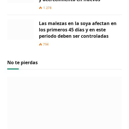
1.278
Las malezas en la soya afectan en
los primeros 45 días y en este
periodo deben ser controladas
794
No te pierdas