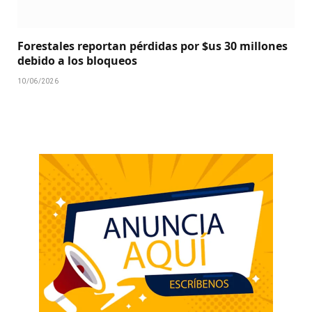
Forestales reportan pérdidas por $us 30 millones
debido a los bloqueos
10/06/2026