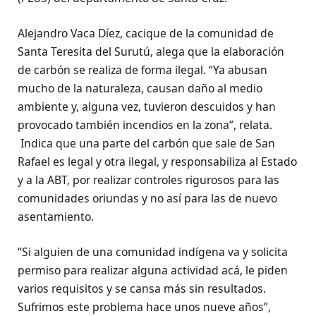
Alejandro Vaca Díez, cacique de la comunidad de
Santa Teresita del Surutú, alega que la elaboración
de carbón se realiza de forma ilegal. “Ya abusan
mucho de la naturaleza, causan daño al medio
ambiente y, alguna vez, tuvieron descuidos y han
provocado también incendios en la zona”, relata.
Indica que una parte del carbón que sale de San
Rafael es legal y otra ilegal, y responsabiliza al Estado
y a la ABT, por realizar controles rigurosos para las
comunidades oriundas y no así para las de nuevo
asentamiento.
“Si alguien de una comunidad indígena va y solicita
permiso para realizar alguna actividad acá, le piden
varios requisitos y se cansa más sin resultados.
Sufrimos este problema hace unos nueve años”,