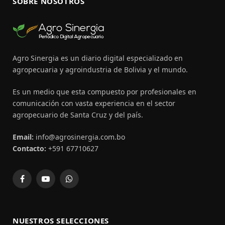
SOBRE NOSOTROS
Agro Sinergia es un diario digital especializado en
agropecuaria y agroindustria de Bolivia y el mundo.
Es un medio que esta compuesto por profesionales en
comunicación con vasta experiencia en el sector
agropecuario de Santa Cruz y del país.
Email:
info@agrosinergia.com.bo
Contacto:
+591 67710627
Facebook
YouTube
WhatsApp
NUESTROS SELECCIONES