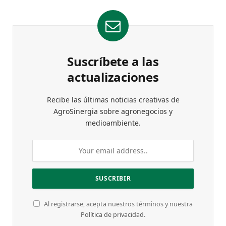
Suscríbete a las
actualizaciones
Recibe las últimas noticias creativas de
AgroSinergia sobre agronegocios y
medioambiente.
Al registrarse, acepta nuestros términos y nuestra
Política de privacidad
.