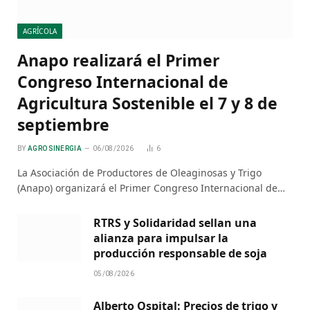
AGRÍCOLA
Anapo realizará el Primer
Congreso Internacional de
Agricultura Sostenible el 7 y 8 de
septiembre
BY
AGRO SINERGIA
06/08/2026
6
La Asociación de Productores de Oleaginosas y Trigo
(Anapo) organizará el Primer Congreso Internacional de…
RTRS y Solidaridad sellan una
alianza para impulsar la
producción responsable de soja
05/08/2026
Alberto Ospital: Precios de trigo y