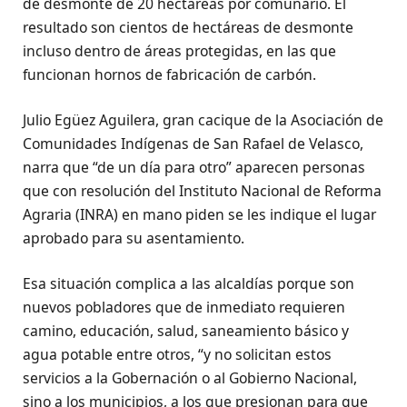
de desmonte de 20 hectáreas por comunario. El
resultado son cientos de hectáreas de desmonte
incluso dentro de áreas protegidas, en las que
funcionan hornos de fabricación de carbón.
Julio Egüez Aguilera, gran cacique de la Asociación de
Comunidades Indígenas de San Rafael de Velasco,
narra que “de un día para otro” aparecen personas
que con resolución del Instituto Nacional de Reforma
Agraria (INRA) en mano piden se les indique el lugar
aprobado para su asentamiento.
Esa situación complica a las alcaldías porque son
nuevos pobladores que de inmediato requieren
camino, educación, salud, saneamiento básico y
agua potable entre otros, “y no solicitan estos
servicios a la Gobernación o al Gobierno Nacional,
sino a los municipios, a los que presionan para que