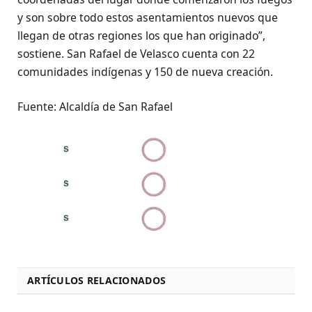
y son sobre todo estos asentamientos nuevos que
llegan de otras regiones los que han originado”,
sostiene. San Rafael de Velasco cuenta con 22
comunidades indígenas y 150 de nueva creación.
Fuente: Alcaldía de San Rafael
ARTÍCULOS RELACIONADOS